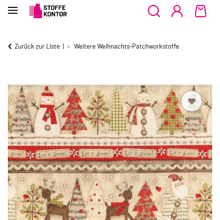
Zurück zur Liste
Weitere Weihnachts-Patchworkstoffe