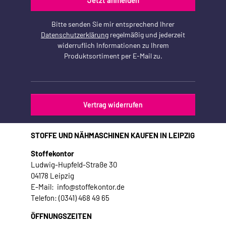
Jetzt anmelden
Bitte senden Sie mir entsprechend Ihrer
Datenschutzerklärung
regelmäßig und jederzeit
widerruflich Informationen zu Ihrem
Produktsortiment per E-Mail zu.
Vertrag widerrufen
STOFFE UND NÄHMASCHINEN KAUFEN IN LEIPZIG
Stoffekontor
Ludwig-Hupfeld-Straße 30
04178 Leipzig
E-Mail: info@stoffekontor.de
Telefon: (0341) 468 49 65
ÖFFNUNGSZEITEN