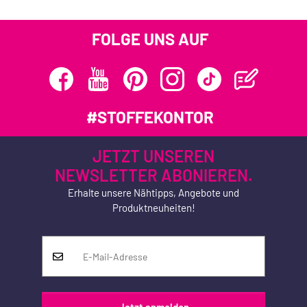
FOLGE UNS AUF
#STOFFEKONTOR
JETZT UNSEREN
NEWSLETTER ABONIEREN.
Erhalte unsere Nähtipps, Angebote und
Produktneuheiten!