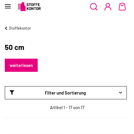
Stoffekontor
50 cm
weiterlesen
Filter und Sortierung
Artikel 1 - 17 von 17