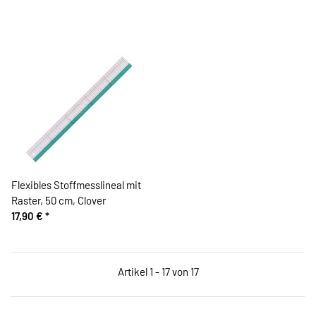
Flexibles Stoffmesslineal mit
Raster, 50 cm, Clover
17,90 €
*
Artikel 1 - 17 von 17