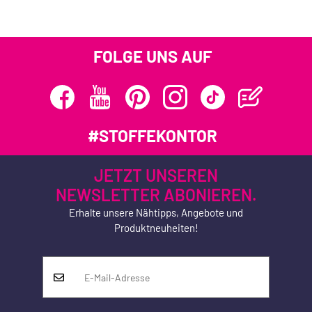
FOLGE UNS AUF
#STOFFEKONTOR
JETZT UNSEREN
NEWSLETTER ABONIEREN.
Erhalte unsere Nähtipps, Angebote und
Produktneuheiten!