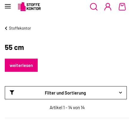
Stoffekontor
55 cm
weiterlesen
Filter und Sortierung
Artikel 1 - 14 von 14