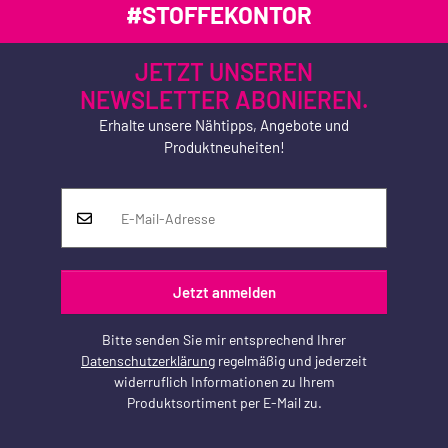
#STOFFEKONTOR
JETZT UNSEREN
NEWSLETTER ABONIEREN.
Erhalte unsere Nähtipps, Angebote und
Produktneuheiten!
Jetzt anmelden
Bitte senden Sie mir entsprechend Ihrer
Datenschutzerklärung
regelmäßig und jederzeit
widerruflich Informationen zu Ihrem
Produktsortiment per E-Mail zu.