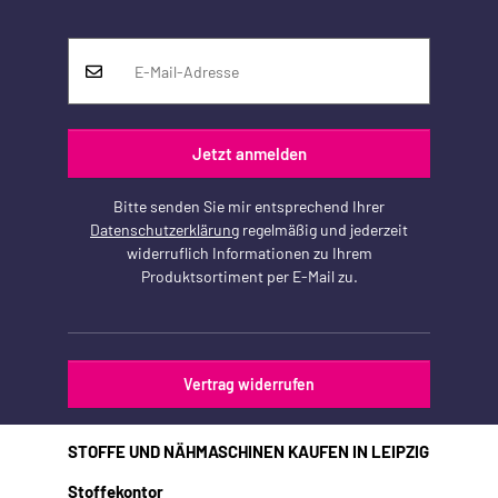
Jetzt anmelden
Bitte senden Sie mir entsprechend Ihrer
Datenschutzerklärung
regelmäßig und jederzeit
widerruflich Informationen zu Ihrem
Produktsortiment per E-Mail zu.
Vertrag widerrufen
STOFFE UND NÄHMASCHINEN KAUFEN IN LEIPZIG
Stoffekontor