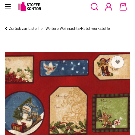
Zurück zur Liste
Weitere Weihnachts-Patchworkstoffe