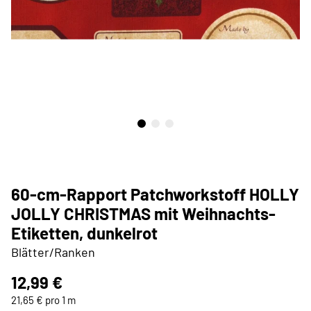
60-cm-Rapport Patchworkstoff HOLLY
JOLLY CHRISTMAS mit Weihnachts-
Etiketten, dunkelrot
Blätter/Ranken
12,99 €
21,65 € pro 1 m