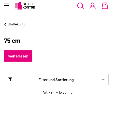
Stoffekontor
75 cm
weiterlesen
Filter und Sortierung
Artikel 1 - 15 von 15