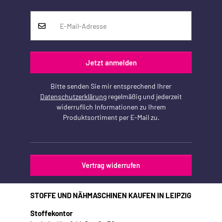
Jetzt anmelden
Bitte senden Sie mir entsprechend Ihrer
Datenschutzerklärung
regelmäßig und jederzeit
widerruflich Informationen zu Ihrem
Produktsortiment per E-Mail zu.
Vertrag widerrufen
STOFFE UND NÄHMASCHINEN KAUFEN IN LEIPZIG
Stoffekontor