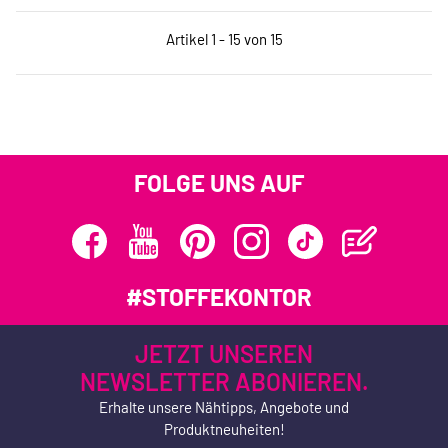
Artikel 1 - 15 von 15
FOLGE UNS AUF
#STOFFEKONTOR
JETZT UNSEREN
NEWSLETTER ABONIEREN.
Erhalte unsere Nähtipps, Angebote und
Produktneuheiten!