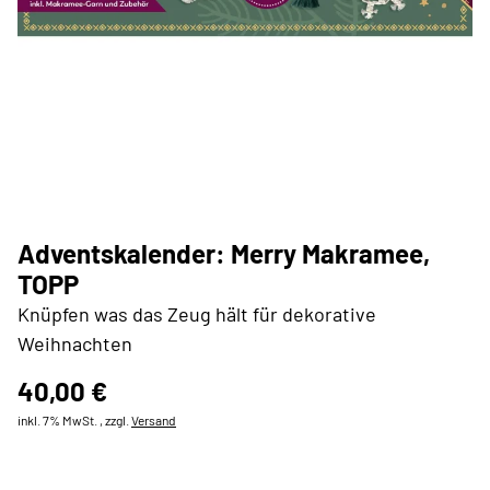
Adventskalender: Merry Makramee,
TOPP
Knüpfen was das Zeug hält für dekorative
Weihnachten
40,00 €
inkl. 7% MwSt. , zzgl.
Versand