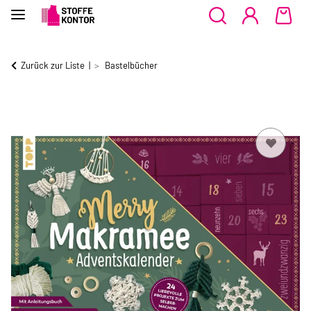
Zurück zur Liste
Bastelbücher