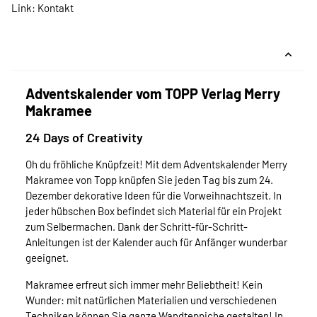
Link:
Kontakt
Adventskalender vom TOPP Verlag Merry
Makramee
24 Days of Creativity
Oh du fröhliche Knüpfzeit! Mit dem Adventskalender Merry
Makramee von Topp knüpfen Sie jeden Tag bis zum 24.
Dezember dekorative Ideen für die Vorweihnachtszeit. In
jeder hübschen Box befindet sich Material für ein Projekt
zum Selbermachen. Dank der Schritt-für-Schritt-
Anleitungen ist der Kalender auch für Anfänger wunderbar
geeignet.
Makramee erfreut sich immer mehr Beliebtheit! Kein
Wunder: mit natürlichen Materialien und verschiedenen
Techniken können Sie ganze Wandteppiche gestalten! In