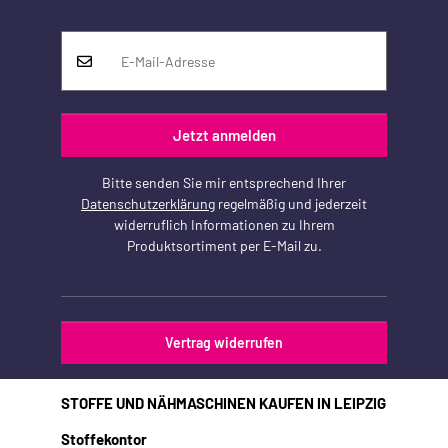
Jetzt anmelden
Bitte senden Sie mir entsprechend Ihrer
Datenschutzerklärung
regelmäßig und jederzeit
widerruflich Informationen zu Ihrem
Produktsortiment per E-Mail zu.
Vertrag widerrufen
STOFFE UND NÄHMASCHINEN KAUFEN IN LEIPZIG
Stoffekontor