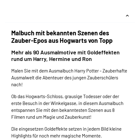
Malbuch mit bekannten Szenen des
Zauber-Epos aus Hogwarts von Topp
Mehr als 90 Ausmalmotive mit Goldeffekten
rund um Harry, Hermine und Ron
Malen Sie mit dem Ausmalbuch Harry Potter - Zauberhafte
Ausmalwelt die Abenteuer des jungen Zauberschülers
nach!
Ob das Hogwarts-Schloss, grausige Todesser oder der
erste Besuch in der Winkelgasse, in diesem Ausmalbuch
entspannen Sie mit den bekanntesten Szenen aus 8
Filmen rund um Magie und Zauberkunst!
Die eingesetzen Goldeffekte setzen in jedem Bild kleine
Highlights für noch mehr magische Momente.