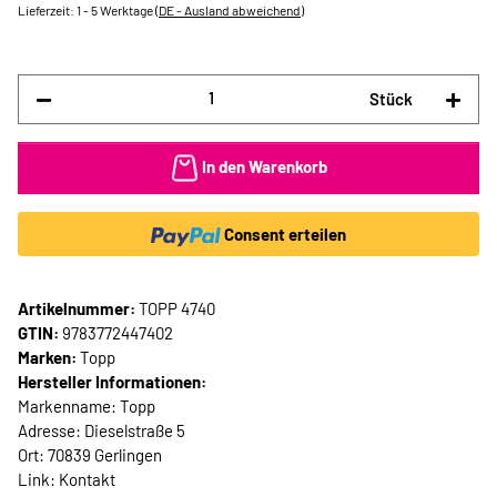
Lieferzeit:
1 - 5 Werktage
(DE - Ausland abweichend)
Stück
In den Warenkorb
Consent erteilen
Artikelnummer:
TOPP 4740
GTIN:
9783772447402
Marken:
Topp
Hersteller Informationen:
Markenname: Topp
Adresse: Dieselstraße 5
Ort: 70839 Gerlingen
Link:
Kontakt