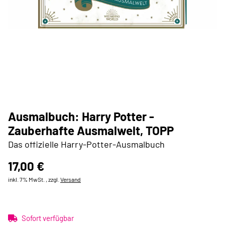
Ausmalbuch: Harry Potter -
Zauberhafte Ausmalwelt, TOPP
Das offizielle Harry-Potter-Ausmalbuch
17,00 €
inkl. 7% MwSt. , zzgl.
Versand
Sofort verfügbar