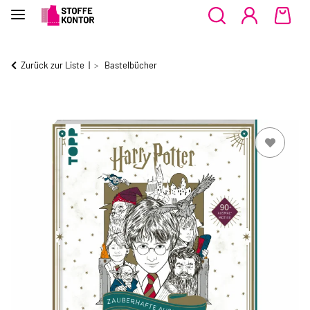
Zurück zur Liste
Bastelbücher