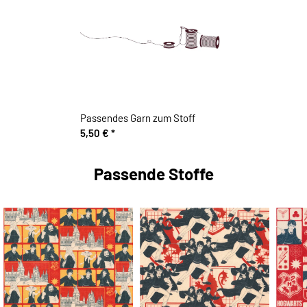
Passendes Garn zum Stoff
5,50 €
*
Passende Stoffe