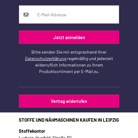
Jetzt anmelden
Bitte senden Sie mir entsprechend Ihrer
Datenschutzerklärung
regelmäßig und jederzeit
widerruflich Informationen zu Ihrem
Produktsortiment per E-Mail zu.
Vertrag widerrufen
STOFFE UND NÄHMASCHINEN KAUFEN IN LEIPZIG
Stoffekontor
Ludwig-Hupfeld-Straße 30