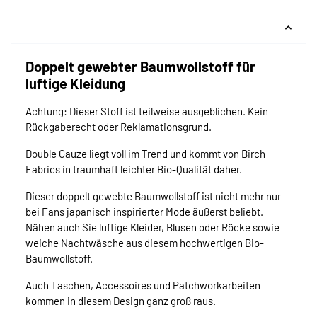
Doppelt gewebter Baumwollstoff für
luftige Kleidung
Achtung: Dieser Stoff ist teilweise ausgeblichen. Kein
Rückgaberecht oder Reklamationsgrund.
Double Gauze liegt voll im Trend und kommt von Birch
Fabrics in traumhaft leichter Bio-Qualität daher.
Dieser doppelt gewebte Baumwollstoff ist nicht mehr nur
bei Fans japanisch inspirierter Mode äußerst beliebt.
Nähen auch Sie luftige Kleider, Blusen oder Röcke sowie
weiche Nachtwäsche aus diesem hochwertigen Bio-
Baumwollstoff.
Auch Taschen, Accessoires und Patchworkarbeiten
kommen in diesem Design ganz groß raus.