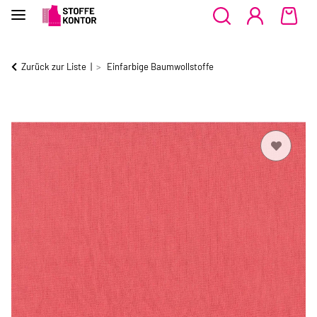
Zurück zur Liste
Einfarbige Baumwollstoffe