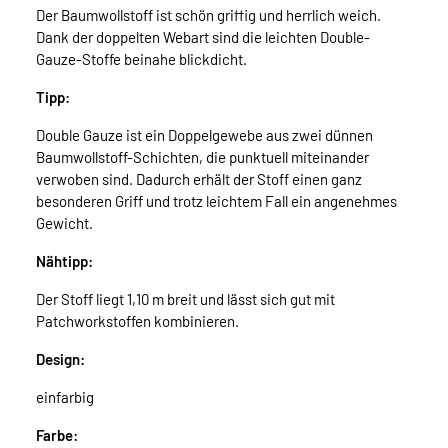
Der Baumwollstoff ist schön griffig und herrlich weich.
Dank der doppelten Webart sind die leichten Double-
Gauze-Stoffe beinahe blickdicht.
Tipp:
Double Gauze ist ein Doppelgewebe aus zwei dünnen
Baumwollstoff-Schichten, die punktuell miteinander
verwoben sind. Dadurch erhält der Stoff einen ganz
besonderen Griff und trotz leichtem Fall ein angenehmes
Gewicht.
Nähtipp:
Der Stoff liegt 1,10 m breit und lässt sich gut mit
Patchworkstoffen kombinieren.
Design:
einfarbig
Farbe: