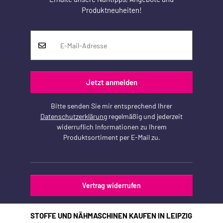
Produktneuheiten!
Jetzt anmelden
Bitte senden Sie mir entsprechend Ihrer
Datenschutzerklärung
regelmäßig und jederzeit
widerruflich Informationen zu Ihrem
Produktsortiment per E-Mail zu.
Vertrag widerrufen
STOFFE UND NÄHMASCHINEN KAUFEN IN LEIPZIG