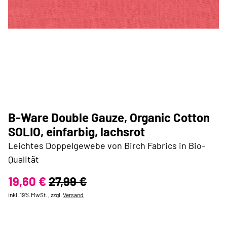
B-Ware Double Gauze, Organic Cotton
SOLIO, einfarbig, lachsrot
Leichtes Doppelgewebe von Birch Fabrics in Bio-
Qualität
19,60 €
27,99 €
inkl. 19% MwSt. , zzgl.
Versand