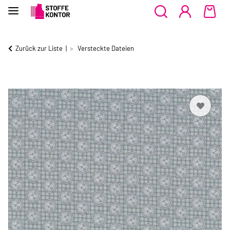
Zurück zur Liste
Versteckte Dateien