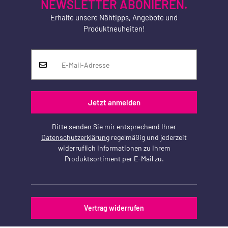
NEWSLETTER ABONIEREN.
Erhalte unsere Nähtipps, Angebote und
Produktneuheiten!
Jetzt anmelden
Bitte senden Sie mir entsprechend Ihrer
Datenschutzerklärung
regelmäßig und jederzeit
widerruflich Informationen zu Ihrem
Produktsortiment per E-Mail zu.
Vertrag widerrufen