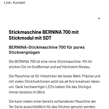
Link:
Kontakt
Stickmaschine BERNINA 700 mit
Stickmodul mit SDT
BERNINA-Stickmaschine 700 für pures
Stickvergnügen
Die BERNINA 700 ist eine reine Stickmaschine. Mit ihr
sticken Sie im Großformat und auf höchstem Niveau.
Die Maschine ist für Vielsticker die beste Wahl. Präzise und
mit vielen Stickfunktionen setzt sie all Ihre kreativen Ideen
um. Dank hochwertiger LED's haben Sie das Stickgut
immer bestens im Blick
Sie kann neben einer bereits vorhandenen Maschine der
7er Serie ausschließlich für das Sticken genutzt werden.