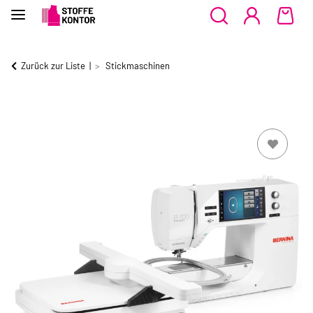
Zurück zur Liste
Stickmaschinen