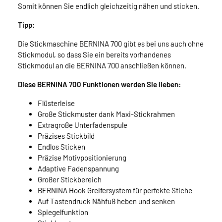
Somit können Sie endlich gleichzeitig nähen und sticken.
Tipp:
Die Stickmaschine BERNINA 700 gibt es bei uns auch ohne
Stickmodul, so dass Sie ein bereits vorhandenes
Stickmodul an die BERNINA 700 anschließen können.
Diese BERNINA 700 Funktionen werden Sie lieben:
Flüsterleise
Große Stickmuster dank Maxi-Stickrahmen
Extragroße Unterfadenspule
Präzises Stickbild
Endlos Sticken
Präzise Motivpositionierung
Adaptive Fadenspannung
Großer Stickbereich
BERNINA Hook Greifersystem für perfekte Stiche
Auf Tastendruck Nähfuß heben und senken
Spiegelfunktion