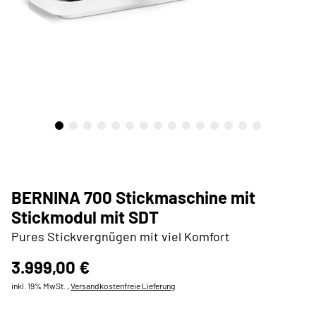
BERNINA 700 Stickmaschine mit
Stickmodul mit SDT
Pures Stickvergnügen mit viel Komfort
3.999,00 €
inkl. 19% MwSt. ,
Versandkostenfreie Lieferung