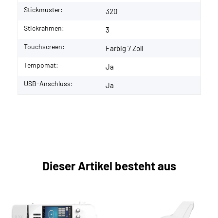
Stickmuster:
320
Stickrahmen:
3
Touchscreen:
Farbig 7 Zoll
Tempomat:
Ja
USB-Anschluss:
Ja
Dieser Artikel besteht aus