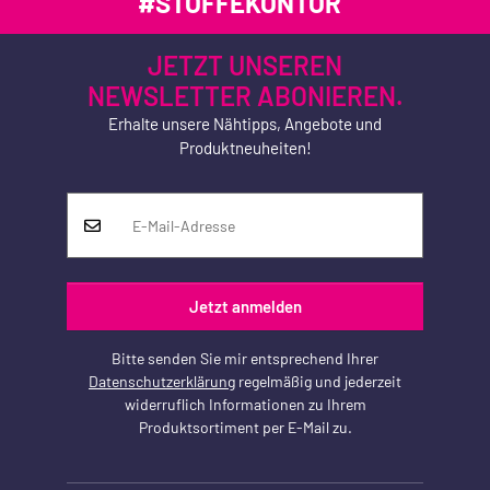
#STOFFEKONTOR
JETZT UNSEREN
NEWSLETTER ABONIEREN.
Erhalte unsere Nähtipps, Angebote und
Produktneuheiten!
Jetzt anmelden
Bitte senden Sie mir entsprechend Ihrer
Datenschutzerklärung
regelmäßig und jederzeit
widerruflich Informationen zu Ihrem
Produktsortiment per E-Mail zu.