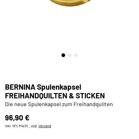
BERNINA Spulenkapsel
FREIHANDQUILTEN & STICKEN
Die neue Spulenkapsel zum Freihandquilten
96,90 €
inkl. 19% MwSt. , zzgl.
Versand