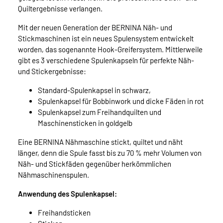
Quiltergebnisse verlangen.
Mit der neuen Generation der BERNINA Näh- und
Stickmaschinen ist ein neues Spulensystem entwickelt
worden, das sogenannte Hook-Greifersystem. Mittlerweile
gibt es 3 verschiedene Spulenkapseln für perfekte Näh-
und Stickergebnisse:
Standard-Spulenkapsel in schwarz,
Spulenkapsel für Bobbinwork und dicke Fäden in rot
Spulenkapsel zum Freihandquilten und
Maschinensticken in goldgelb
Eine BERNINA Nähmaschine stickt, quiltet und näht
länger, denn die Spule fasst bis zu 70 % mehr Volumen von
Näh- und Stickfäden gegenüber herkömmlichen
Nähmaschinenspulen.
Anwendung des Spulenkapsel:
Freihandsticken