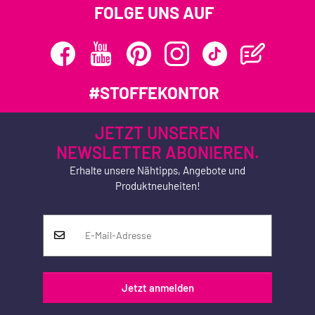
FOLGE UNS AUF
#STOFFEKONTOR
JETZT UNSEREN
NEWSLETTER ABONIEREN.
Erhalte unsere Nähtipps, Angebote und
Produktneuheiten!
Jetzt anmelden