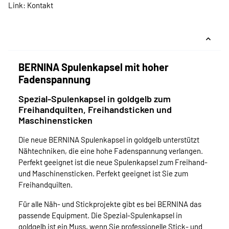
Link:
Kontakt
BERNINA Spulenkapsel mit hoher
Fadenspannung
Spezial-Spulenkapsel in goldgelb zum
Freihandquilten, Freihandsticken und
Maschinensticken
Die neue BERNINA Spulenkapsel in goldgelb unterstützt
Nähtechniken, die eine hohe Fadenspannung verlangen.
Perfekt geeignet ist die neue Spulenkapsel zum Freihand-
und Maschinensticken. Perfekt geeignet ist Sie zum
Freihandquilten.
Für alle Näh- und Stickprojekte gibt es bei BERNINA das
passende Equipment. Die Spezial-Spulenkapsel in
goldgelb ist ein Muss, wenn Sie professionelle Stick- und