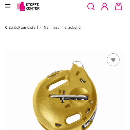
Zurück zur Liste
Nähmaschinenzubehör