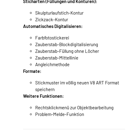
Sticharten (Füllungen und Konturen):
Skulpturlaufstich-Kontur
Zickzack-Kontur
Automatisches Digitalisieren:
Farbfotostickerei
Zauberstab-Blockdigitalisierung
Zauberstab-Füllung ohne Löcher
Zauberstab-Mittellinie
Angleichmethode
Formate:
Stickmuster im völlig neuen V8 ART Format
speichern
Weitere Funktionen:
Rechtsklickmenü zur Objektbearbeitung
Problem-Melde-Funktion