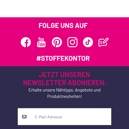
FOLGE UNS AUF
#STOFFEKONTOR
JETZT UNSEREN
NEWSLETTER ABONIEREN.
Erhalte unsere Nähtipps, Angebote und
Produktneuheiten!