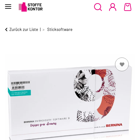
Zurück zur Liste
Sticksoftware