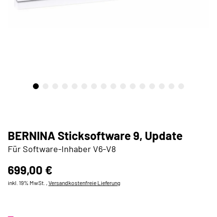
BERNINA Sticksoftware 9, Update
Für Software-Inhaber V6-V8
699,00 €
inkl. 19% MwSt. ,
Versandkostenfreie Lieferung