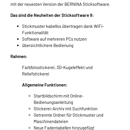
mit der neuesten Version der BERNINA Sticksoftware.
Das sind die Neuheiten der Sticksoftware 9:
Stickmuster kabellos übertragen dank WiFi-
Funktionalität
Software auf mehreren PCs nutzen
übersichtlichere Bedienung
Rahmen:
Farbfotostickerei, 3D-Kugeleffekt und
Reliefstickerei
Allgemeine Funktionen:
Startbildschirm mit Online-
Bedienungsanleitung
Stickerei-Archiv mit Suchfunktion
Getrennte Ordner für Stickmuster und
Maschinendateien
Neue Fadentabellen hinzugefügt