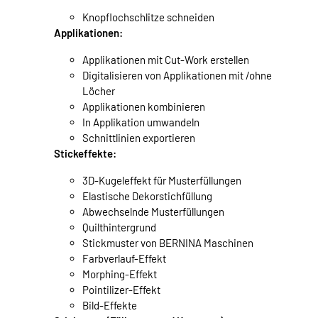
Knopflochschlitze schneiden
Applikationen:
Applikationen mit Cut-Work erstellen
Digitalisieren von Applikationen mit /ohne
Löcher
Applikationen kombinieren
In Applikation umwandeln
Schnittlinien exportieren
Stickeffekte:
3D-Kugeleffekt für Musterfüllungen
Elastische Dekorstichfüllung
Abwechselnde Musterfüllungen
Quilthintergrund
Stickmuster von BERNINA Maschinen
Farbverlauf-Effekt
Morphing-Effekt
Pointilizer-Effekt
Bild-Effekte