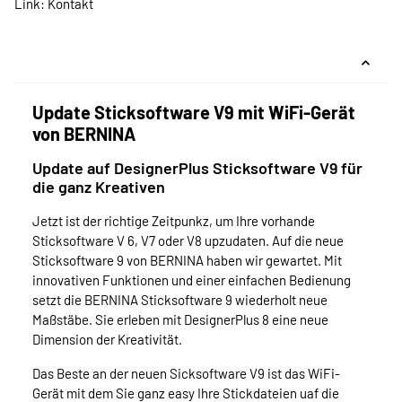
Link:
Kontakt
Update Sticksoftware V9 mit WiFi-Gerät
von BERNINA
Update auf DesignerPlus Sticksoftware V9 für
die ganz Kreativen
Jetzt ist der richtige Zeitpunkz, um Ihre vorhande
Sticksoftware V 6, V7 oder V8 upzudaten. Auf die neue
Sticksoftware 9 von BERNINA haben wir gewartet. Mit
innovativen Funktionen und einer einfachen Bedienung
setzt die BERNINA Sticksoftware 9 wiederholt neue
Maßstäbe. Sie erleben mit DesignerPlus 8 eine neue
Dimension der Kreativität.
Das Beste an der neuen Sicksoftware V9 ist das WiFi-
Gerät mit dem Sie ganz easy Ihre Stickdateien uaf die