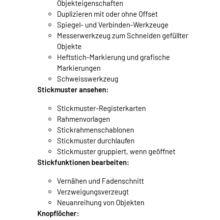
Objekteigenschaften
Duplizieren mit oder ohne Offset
Spiegel- und Verbinden-Werkzeuge
Messerwerkzeug zum Schneiden gefüllter
Objekte
Heftstich-Markierung und grafische
Markierungen
Schweisswerkzeug
Stickmuster ansehen:
Stickmuster-Registerkarten
Rahmenvorlagen
Stickrahmenschablonen
Stickmuster durchlaufen
Stickmuster gruppiert, wenn geöffnet
Stickfunktionen bearbeiten:
Vernähen und Fadenschnitt
Verzweigungsverzeugt
Neuanreihung von Objekten
Knopflöcher: