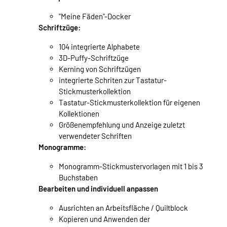
"Meine Fäden"-Docker
Schriftzüge:
104 integrierte Alphabete
3D-Puffy-Schriftzüge
Kerning von Schriftzügen
integrierte Schriten zur Tastatur-
Stickmusterkollektion
Tastatur-Stickmusterkollektion für eigenen
Kollektionen
Größenempfehlung und Anzeige zuletzt
verwendeter Schriften
Monogramme:
Monogramm-Stickmustervorlagen mit 1 bis 3
Buchstaben
Bearbeiten und individuell anpassen
Ausrichten an Arbeitsfläche / Quiltblock
Kopieren und Anwenden der