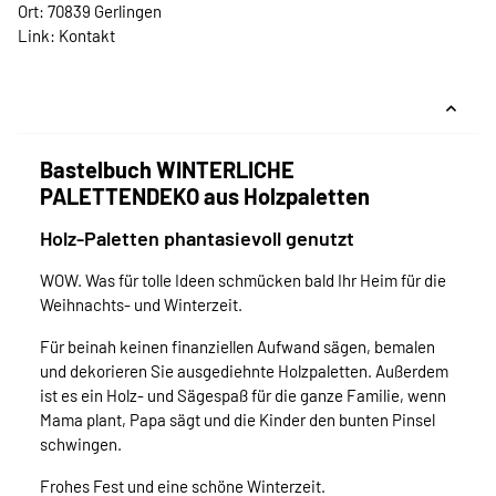
Ort: 70839 Gerlingen
Link:
Kontakt
Bastelbuch WINTERLICHE
PALETTENDEKO aus Holzpaletten
Holz-Paletten phantasievoll genutzt
WOW. Was für tolle Ideen schmücken bald Ihr Heim für die
Weihnachts- und Winterzeit.
Für beinah keinen finanziellen Aufwand sägen, bemalen
und dekorieren Sie ausgediehnte Holzpaletten. Außerdem
ist es ein Holz- und Sägespaß für die ganze Familie, wenn
Mama plant, Papa sägt und die Kinder den bunten Pinsel
schwingen.
Frohes Fest und eine schöne Winterzeit.