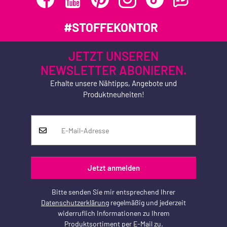
#STOFFEKONTOR
JETZT UNSEREN
NEWSLETTER ABONIEREN.
Erhalte unsere Nähtipps, Angebote und
Produktneuheiten!
Jetzt anmelden
Bitte senden Sie mir entsprechend Ihrer
Datenschutzerklärung
regelmäßig und jederzeit
widerruflich Informationen zu Ihrem
Produktsortiment per E-Mail zu.