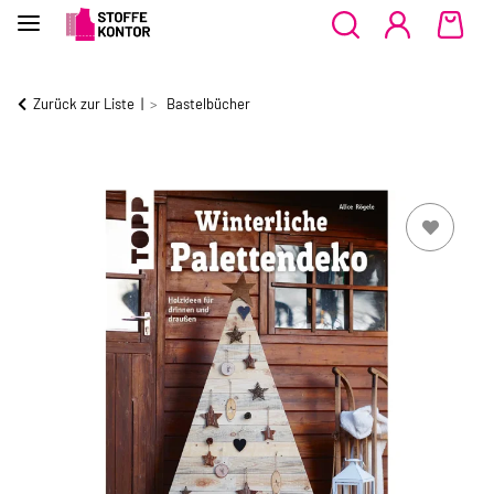
Zurück zur Liste
Bastelbücher