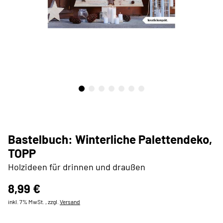
Bastelbuch: Winterliche Palettendeko,
TOPP
Holzideen für drinnen und draußen
8,99 €
inkl. 7% MwSt. , zzgl.
Versand