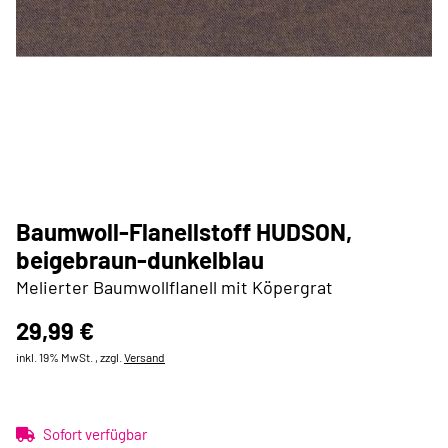
Baumwoll-Flanellstoff HUDSON,
beigebraun-dunkelblau
Melierter Baumwollflanell mit Köpergrat
29,99 €
inkl. 19% MwSt. , zzgl.
Versand
Sofort verfügbar