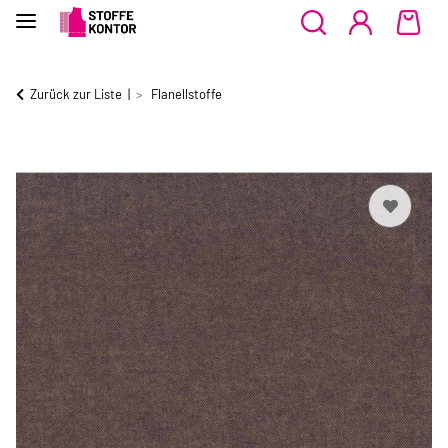
Zurück zur Liste
Flanellstoffe