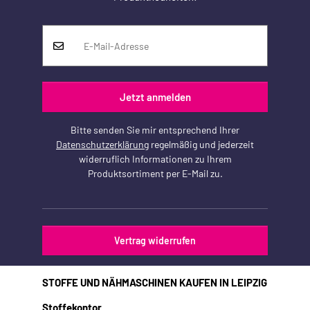
Jetzt anmelden
Bitte senden Sie mir entsprechend Ihrer
Datenschutzerklärung
regelmäßig und jederzeit
widerruflich Informationen zu Ihrem
Produktsortiment per E-Mail zu.
Vertrag widerrufen
STOFFE UND NÄHMASCHINEN KAUFEN IN LEIPZIG
Stoffekontor