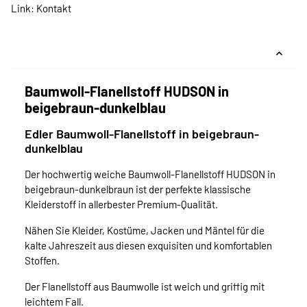
Link:
Kontakt
Baumwoll-Flanellstoff HUDSON in
beigebraun-dunkelblau
Edler Baumwoll-Flanellstoff in beigebraun-
dunkelblau
Der hochwertig weiche Baumwoll-Flanellstoff HUDSON in
beigebraun-dunkelbraun ist der perfekte klassische
Kleiderstoff in allerbester Premium-Qualität.
Nähen Sie Kleider, Kostüme, Jacken und Mäntel für die
kalte Jahreszeit aus diesen exquisiten und komfortablen
Stoffen.
Der Flanellstoff aus Baumwolle ist weich und griffig mit
leichtem Fall.