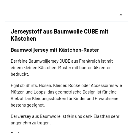
Jerseystoff aus Baumwolle CUBE mit
Kästchen
Baumwolljersey mit Kästchen-Raster
Der feine Baumwolljersey CUBE aus Frankreich ist mit
einem kleinen Kästchen-Muster mit bunten Akzenten
bedruckt.
Egal ob Shirts, Hosen, Kleider, Röcke oder Accessoires wie
Mützen und Loops, das geometrische Design ist für eine
Vielzahl an Kleidungsstücken für Kinder und Erwachsene
bestens geeignet.
Der Jersey aus Baumwolle ist fein und dank Elasthan sehr
angenehm zu tragen.