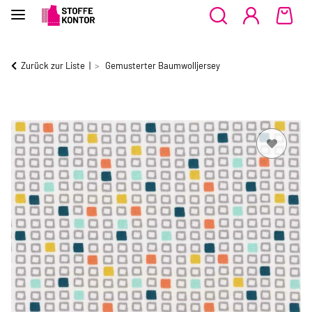
Zurück zur Liste
Gemusterter Baumwolljersey