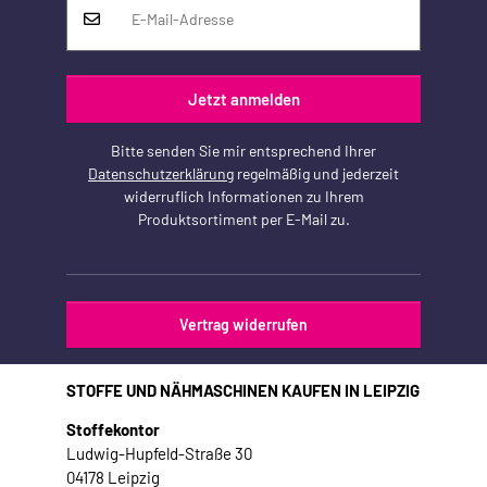
Jetzt anmelden
Bitte senden Sie mir entsprechend Ihrer
Datenschutzerklärung
regelmäßig und jederzeit
widerruflich Informationen zu Ihrem
Produktsortiment per E-Mail zu.
Vertrag widerrufen
STOFFE UND NÄHMASCHINEN KAUFEN IN LEIPZIG
Stoffekontor
Ludwig-Hupfeld-Straße 30
04178 Leipzig