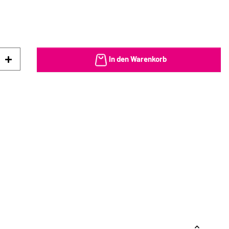
In den Warenkorb