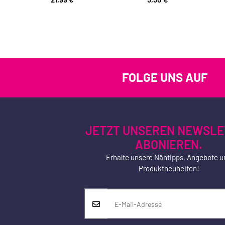
FOLGE UNS AUF
JETZT UNSEREN NEWSLE
ABONIEREN.
Erhalte unsere Nähtipps, Angebote u
Produktneuheiten!