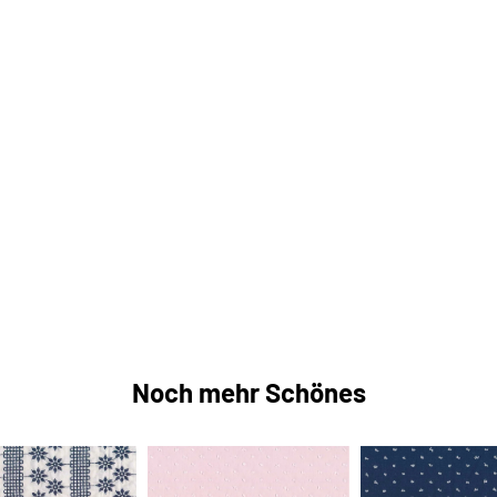
Noch mehr Schönes