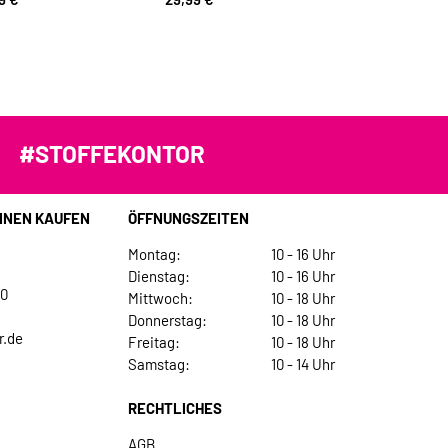
#STOFFEKONTOR
INEN KAUFEN
ÖFFNUNGSZEITEN
Montag:
10 - 16 Uhr
Dienstag:
10 - 16 Uhr
30
Mittwoch:
10 - 18 Uhr
Donnerstag:
10 - 18 Uhr
r.de
Freitag:
10 - 18 Uhr
Samstag:
10 - 14 Uhr
RECHTLICHES
AGB