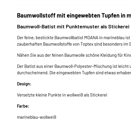
Baumwollstoff mit eingewebten Tupfen in m
Baumwoll-Batist mit Punktemuster als Stickerei 
Der feine, bestickte Baumwollbatist MOANA in marineblau ist 
zauberhaften Baumwollstoffe von Toptex sind besonders im 
Nähen Sie aus der feinen Baumwolle schöne Kleidung für Kin
Der Batist aus einer Baumwoll-Polyester-Mischung ist leicht 
durchscheinend. Die eingewebten Tupfen sind etwas erhabe
Design:
Versetzte kleine Punkte in wollweiß als Stickerei
Farbe:
marineblau-wollweiß