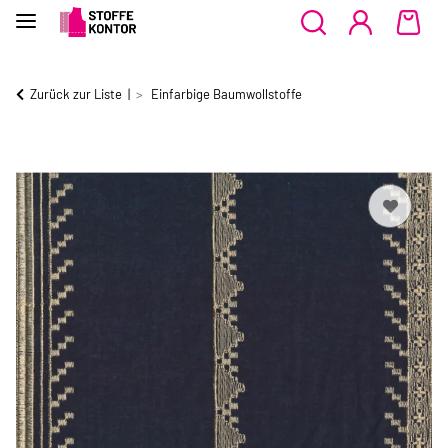
Zurück zur Liste
Einfarbige Baumwollstoffe