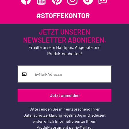
#STOFFEKONTOR
JETZT UNSEREN
NEWSLETTER ABONIEREN.
Erhalte unsere Nähtipps, Angebote und
Produktneuheiten!
Jetzt anmelden
Bitte senden Sie mir entsprechend Ihrer
Datenschutzerklärung
regelmäßig und jederzeit
widerruflich Informationen zu Ihrem
Produktsortiment per E-Mail zu.