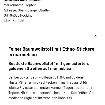
Markenname: Toptex
Adresse: Oberindlinger Straße 1
Ort: 94060 Pocking
Link:
Kontakt
Feiner Baumwollstoff mit Ethno-Stickerei
in marineblau
Bestickte Baumwollstoff mit gemusterten,
goldenen Streifen auf marineblau
Der bestickter Baumwollbatist ETHNO mit goldenen
Muster-Streifen mit Rechtecken in marineblau ist für
leichte Styles an den ersten warmen Tagen des Jahres von
Toptex. Mit dem wunderschön bestickten Stoff nähen Sie
modische Highlight im trendigen Boho-Stil.