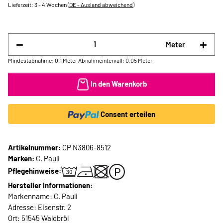
Lieferzeit:
3 - 4 Wochen
(DE - Ausland abweichend)
Meter
Mindestabnahme: 0.1 Meter
Abnahmeintervall: 0.05 Meter
In den Warenkorb
Consent erteilen
Artikelnummer:
CP N3806-8512
Marken:
C. Pauli
Pflegehinweise:
Hersteller Informationen:
Markenname: C. Pauli
Adresse: Eisenstr. 2
Ort: 51545 Waldbröl