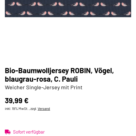
Bio-Baumwolljersey ROBIN, Vögel,
blaugrau-rosa, C. Pauli
Weicher Single-Jersey mit Print
39,99 €
inkl. 19% MwSt. , zzgl.
Versand
Sofort verfügbar