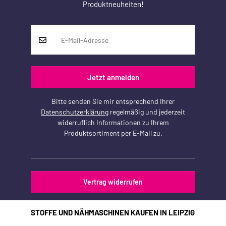
Produktneuheiten!
Jetzt anmelden
Bitte senden Sie mir entsprechend Ihrer
Datenschutzerklärung
regelmäßig und jederzeit
widerruflich Informationen zu Ihrem
Produktsortiment per E-Mail zu.
Vertrag widerrufen
STOFFE UND NÄHMASCHINEN KAUFEN IN LEIPZIG