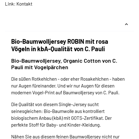
Link:
Kontakt
Bio-Baumwolljersey ROBIN mit rosa
Vögeln in kbA-Qualität von C. Pauli
Bio-Baumwolljersey, Organic Cotton von C.
Pauli mit Vogelpärchen
Die süßen Rotkehlchen - oder eher Rosakehlchen - haben
nur Augen füreinander. Und wir nur Augen für diesen
modernen Vogel-Print auf Baumwolljersey von C. Pauli.
Die Qualität von diesem Single-Jersey sucht
seinesgleichen: Bio-Baumwolle aus kontrolliert
biologischem Anbau (kbA) mit GOTS-Zertifikat. Der
perfekte Stoff für Baby- und Kinder-Kleidung.
Nähen Sie aus diesem feinen Baumwolljersey nicht nur