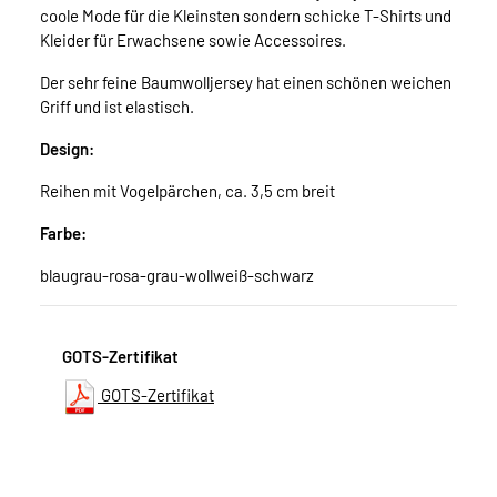
coole Mode für die Kleinsten sondern schicke T-Shirts und
Kleider für Erwachsene sowie Accessoires.
Der sehr feine Baumwolljersey hat einen schönen weichen
Griff und ist elastisch.
Design:
Reihen mit Vogelpärchen, ca. 3,5 cm breit
Farbe:
blaugrau-rosa-grau-wollweiß-schwarz
GOTS-Zertifikat
GOTS-Zertifikat