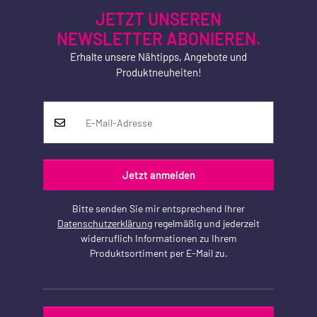
JETZT UNSEREN
NEWSLETTER ABONIEREN.
Erhalte unsere Nähtipps, Angebote und
Produktneuheiten!
Jetzt anmelden
Bitte senden Sie mir entsprechend Ihrer
Datenschutzerklärung
regelmäßig und jederzeit
widerruflich Informationen zu Ihrem
Produktsortiment per E-Mail zu.