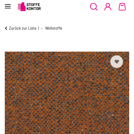
Zurück zur Liste
Wollstoffe