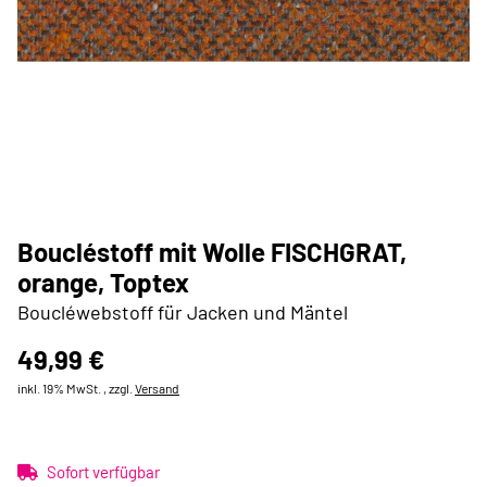
Boucléstoff mit Wolle FISCHGRAT,
orange, Toptex
Boucléwebstoff für Jacken und Mäntel
49,99 €
inkl. 19% MwSt. , zzgl.
Versand
Sofort verfügbar