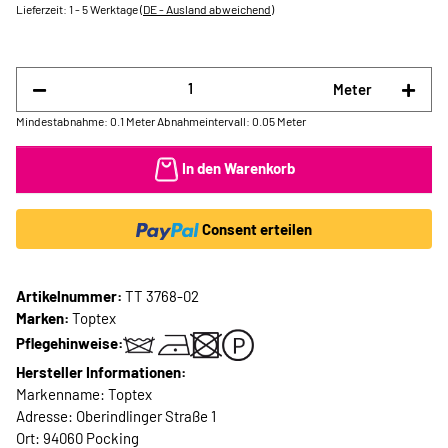
Lieferzeit:
1 - 5 Werktage
(DE - Ausland abweichend)
Meter
Mindestabnahme: 0.1 Meter
Abnahmeintervall: 0.05 Meter
In den Warenkorb
Consent erteilen
Artikelnummer:
TT 3768-02
Marken:
Toptex
Pflegehinweise:
Hersteller Informationen:
Markenname: Toptex
Adresse: Oberindlinger Straße 1
Ort: 94060 Pocking