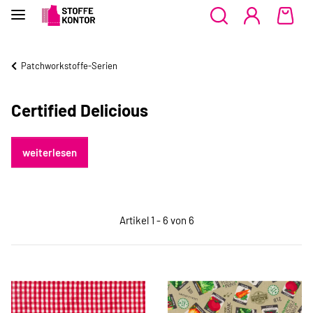
Patchworkstoffe-Serien
Certified Delicious
weiterlesen
Artikel 1 - 6 von 6