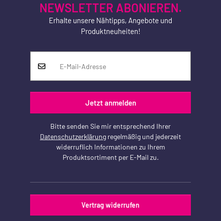
NEWSLETTER ABONIEREN.
Erhalte unsere Nähtipps, Angebote und
Produktneuheiten!
Jetzt anmelden
Bitte senden Sie mir entsprechend Ihrer
Datenschutzerklärung
regelmäßig und jederzeit
widerruflich Informationen zu Ihrem
Produktsortiment per E-Mail zu.
Vertrag widerrufen