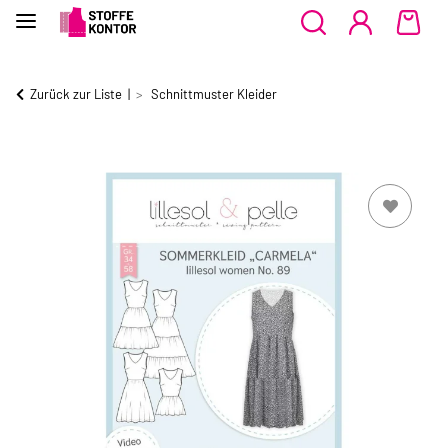
Zurück zur Liste
Schnittmuster Kleider