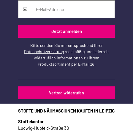
Jetzt anmelden
Bitte senden Sie mir entsprechend Ihrer
Datenschutzerklärung
regelmäßig und jederzeit
widerruflich Informationen zu Ihrem
Produktsortiment per E-Mail zu.
Vertrag widerrufen
STOFFE UND NÄHMASCHINEN KAUFEN IN LEIPZIG
Stoffekontor
Ludwig-Hupfeld-Straße 30