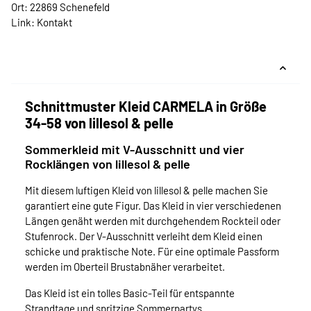
Ort: 22869 Schenefeld
Link:
Kontakt
Schnittmuster Kleid CARMELA in Größe
34-58 von lillesol & pelle
Sommerkleid mit V-Ausschnitt und vier
Rocklängen von lillesol & pelle
Mit diesem luftigen Kleid von lillesol & pelle machen Sie
garantiert eine gute Figur. Das Kleid in vier verschiedenen
Längen genäht werden mit durchgehendem Rockteil oder
Stufenrock. Der V-Ausschnitt verleiht dem Kleid einen
schicke und praktische Note. Für eine optimale Passform
werden im Oberteil Brustabnäher verarbeitet.
Das Kleid ist ein tolles Basic-Teil für entspannte
Strandtage und spritzige Sommerpartys.