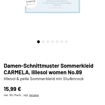
Damen-Schnittmuster Sommerkleid
CARMELA, lillesol women No.89
lillesol & pelle Sommerkleid mit Stufenrock
15,99 €
inkl. 19% MwSt. , zzgl.
Versand