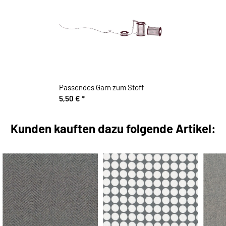
Passendes Garn zum Stoff
5,50 €
*
Kunden kauften dazu folgende Artikel: