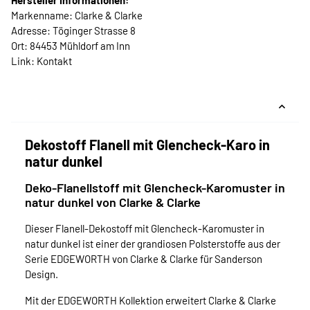
Hersteller Informationen:
Markenname: Clarke & Clarke
Adresse: Töginger Strasse 8
Ort: 84453 Mühldorf am Inn
Link:
Kontakt
Dekostoff Flanell mit Glencheck-Karo in
natur dunkel
Deko-Flanellstoff mit Glencheck-Karomuster in
natur dunkel von Clarke & Clarke
Dieser Flanell-Dekostoff mit Glencheck-Karomuster in
natur dunkel ist einer der grandiosen Polsterstoffe aus der
Serie EDGEWORTH von Clarke & Clarke für Sanderson
Design.
Mit der EDGEWORTH Kollektion erweitert Clarke & Clarke