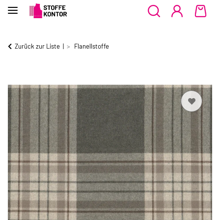
Zurück zur Liste
Flanellstoffe