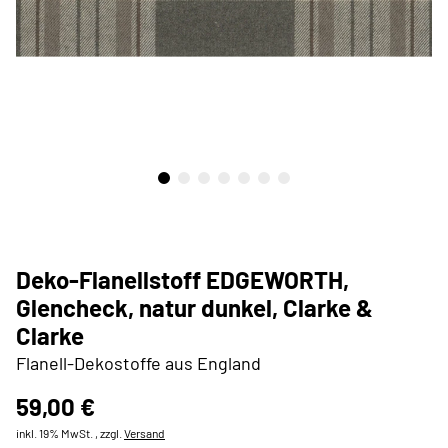
Deko-Flanellstoff EDGEWORTH,
Glencheck, natur dunkel, Clarke &
Clarke
Flanell-Dekostoffe aus England
59,00 €
inkl. 19% MwSt. , zzgl.
Versand