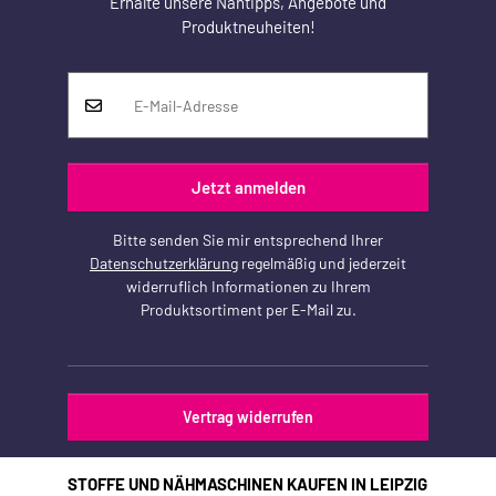
Erhalte unsere Nähtipps, Angebote und
Produktneuheiten!
Jetzt anmelden
Bitte senden Sie mir entsprechend Ihrer
Datenschutzerklärung
regelmäßig und jederzeit
widerruflich Informationen zu Ihrem
Produktsortiment per E-Mail zu.
Vertrag widerrufen
STOFFE UND NÄHMASCHINEN KAUFEN IN LEIPZIG