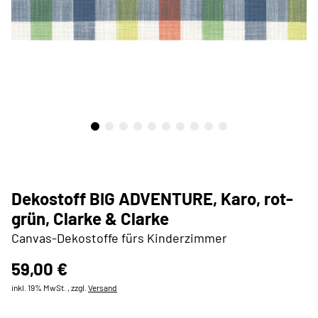
Dekostoff BIG ADVENTURE, Karo, rot-
grün, Clarke & Clarke
Canvas-Dekostoffe fürs Kinderzimmer
59,00 €
inkl. 19% MwSt. , zzgl.
Versand