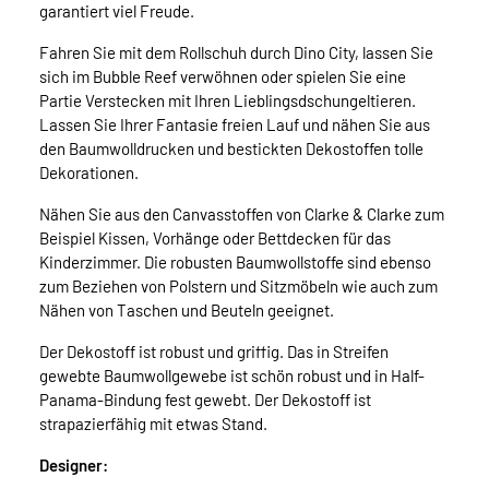
garantiert viel Freude.
Fahren Sie mit dem Rollschuh durch Dino City, lassen Sie
sich im Bubble Reef verwöhnen oder spielen Sie eine
Partie Verstecken mit Ihren Lieblingsdschungeltieren.
Lassen Sie Ihrer Fantasie freien Lauf und nähen Sie aus
den Baumwolldrucken und bestickten Dekostoffen tolle
Dekorationen.
Nähen Sie aus den Canvasstoffen von Clarke & Clarke zum
Beispiel Kissen, Vorhänge oder Bettdecken für das
Kinderzimmer. Die robusten Baumwollstoffe sind ebenso
zum Beziehen von Polstern und Sitzmöbeln wie auch zum
Nähen von Taschen und Beuteln geeignet.
Der Dekostoff ist robust und griffig. Das in Streifen
gewebte Baumwollgewebe ist schön robust und in Half-
Panama-Bindung fest gewebt. Der Dekostoff ist
strapazierfähig mit etwas Stand.
Designer: