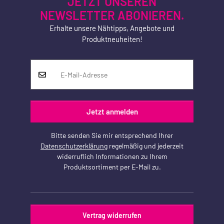
JETZT UNSEREN
NEWSLETTER ABONIEREN.
Erhalte unsere Nähtipps, Angebote und
Produktneuheiten!
Jetzt anmelden
Bitte senden Sie mir entsprechend Ihrer
Datenschutzerklärung
regelmäßig und jederzeit
widerruflich Informationen zu Ihrem
Produktsortiment per E-Mail zu.
Vertrag widerrufen