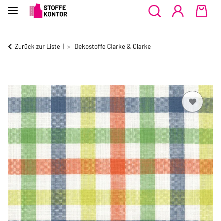
Zurück zur Liste
Dekostoffe Clarke & Clarke