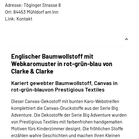
Adresse: Töginger Strasse 8
Ort: 84453 Mühldorf am Inn
Link:
Kontakt
Englischer Baumwollstoff mit
Webkaromuster in rot-grün-blau von
Clarke & Clarke
Kariert gewebter Baumwollstoff, Canvas in
rot-grün-blauvon Prestigious Textiles
Dieser Canvas-Dekostoff mit bunten Karo-Webstreifen
komplettiert die Canvas-Druckstoffe aus der Serie Big
Adventure. Die Dekostoffe der Serie Big Adventure wurden
von Prestigious Textiles mit farbenfrohen handgemalten
Motiven fürs Kinderzimmer designt. Die fröhlichen Stoffe
erzählen wahre Geschichten und machen Ihren Kleinen