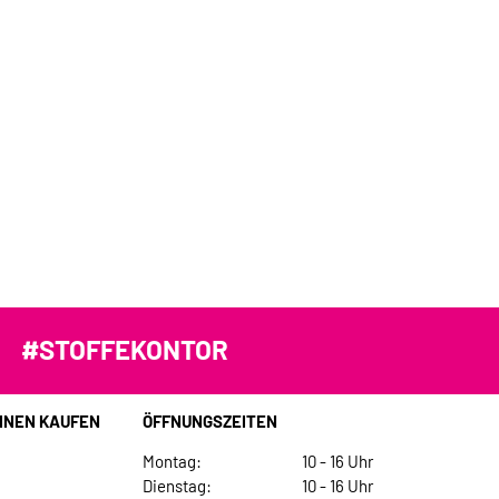
#STOFFEKONTOR
INEN KAUFEN
ÖFFNUNGSZEITEN
Montag:
10 - 16 Uhr
Dienstag:
10 - 16 Uhr