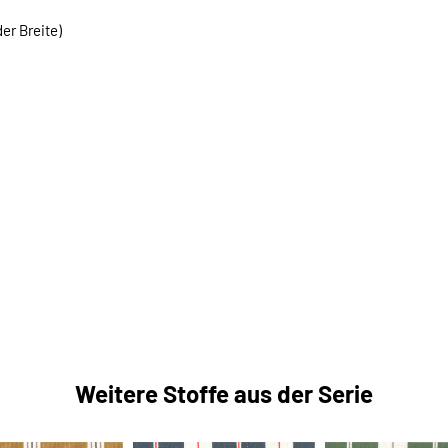
er Breite)
Weitere Stoffe aus der Serie