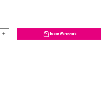
In den Warenkorb