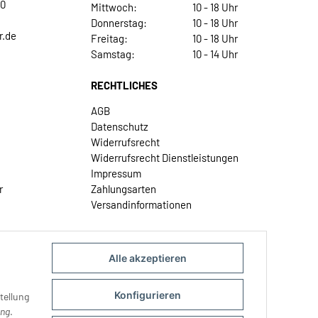
30
Mittwoch:
10 - 18 Uhr
Donnerstag:
10 - 18 Uhr
r.de
Freitag:
10 - 18 Uhr
Samstag:
10 - 14 Uhr
RECHTLICHES
AGB
Datenschutz
Widerrufsrecht
Widerrufsrecht Dienstleistungen
Impressum
r
Zahlungsarten
Versandinformationen
Alle akzeptieren
Konfigurieren
tellung
ung
.