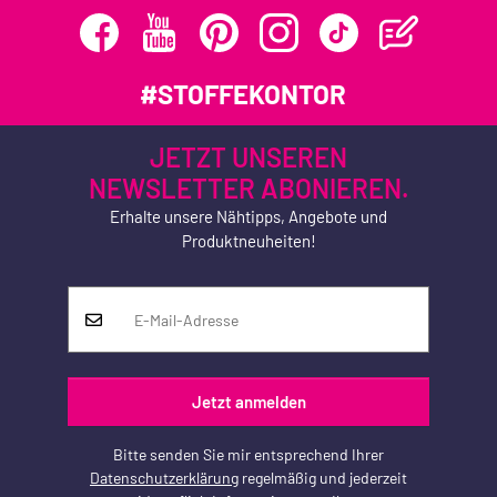
#STOFFEKONTOR
JETZT UNSEREN
NEWSLETTER ABONIEREN.
Erhalte unsere Nähtipps, Angebote und
Produktneuheiten!
Jetzt anmelden
Bitte senden Sie mir entsprechend Ihrer
Datenschutzerklärung
regelmäßig und jederzeit