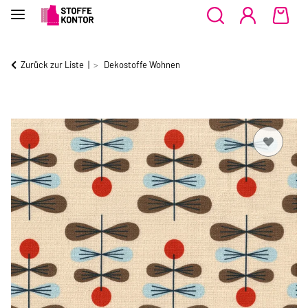
Zurück zur Liste
Dekostoffe Wohnen