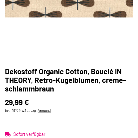
Dekostoff Organic Cotton, Bouclé IN
THEORY, Retro-Kugelblumen, creme-
schlammbraun
29,99 €
inkl. 19% MwSt. , zzgl.
Versand
Sofort verfügbar