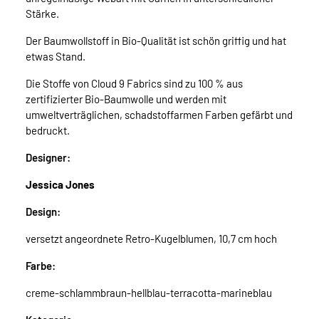
Stärke.
Der Baumwollstoff in Bio-Qualität ist schön griffig und hat
etwas Stand.
Die Stoffe von Cloud 9 Fabrics sind zu 100 % aus
zertifizierter Bio-Baumwolle und werden mit
umweltverträglichen, schadstoffarmen Farben gefärbt und
bedruckt.
Designer:
Jessica Jones
Design:
versetzt angeordnete Retro-Kugelblumen, 10,7 cm hoch
Farbe:
creme-schlammbraun-hellblau-terracotta-marineblau