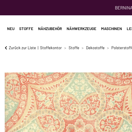
BERNINA 
NEU
STOFFE
NÄHZUBEHÖR
NÄHWERKZEUGE
MASCHINEN
LE
Zurück zur Liste
Stoffekontor
Stoffe
Dekostoffe
Polsterstoff