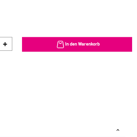
In den Warenkorb