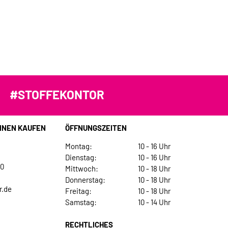
#STOFFEKONTOR
INEN KAUFEN
ÖFFNUNGSZEITEN
Montag:
10 - 16 Uhr
Dienstag:
10 - 16 Uhr
30
Mittwoch:
10 - 18 Uhr
Donnerstag:
10 - 18 Uhr
r.de
Freitag:
10 - 18 Uhr
Samstag:
10 - 14 Uhr
RECHTLICHES