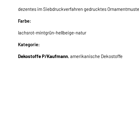
dezentes im Siebdruckverfahren gedrucktes Ornamentmuste
Farbe:
lachsrot-mintgrün-hellbeige-natur
Kategorie:
Dekostoffe P/Kaufmann
,
amerikanische Dekostoffe