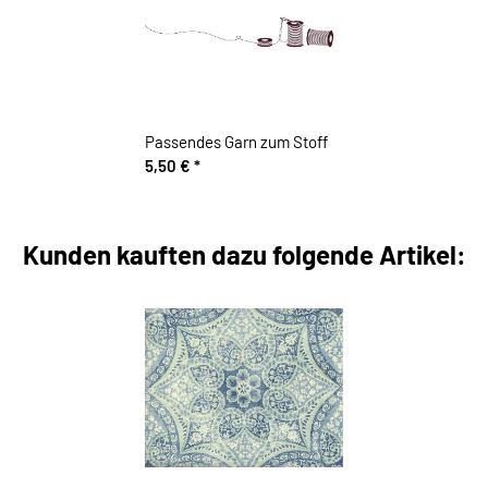
Passendes Garn zum Stoff
5,50 €
*
Kunden kauften dazu folgende Artikel: