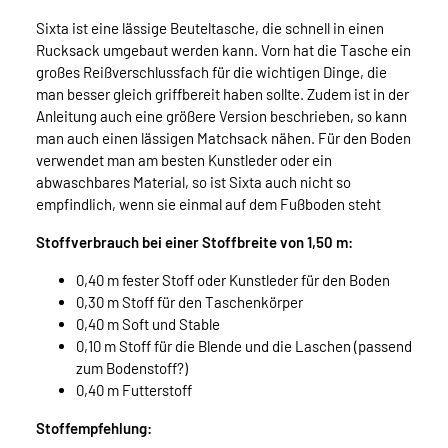
Sixta ist eine lässige Beuteltasche, die schnell in einen
Rucksack umgebaut werden kann. Vorn hat die Tasche ein
großes Reißverschlussfach für die wichtigen Dinge, die
man besser gleich griffbereit haben sollte. Zudem ist in der
Anleitung auch eine größere Version beschrieben, so kann
man auch einen lässigen Matchsack nähen. Für den Boden
verwendet man am besten Kunstleder oder ein
abwaschbares Material, so ist Sixta auch nicht so
empfindlich, wenn sie einmal auf dem Fußboden steht
Stoffverbrauch bei einer Stoffbreite von 1,50 m:
0,40 m fester Stoff oder Kunstleder für den Boden
0,30 m Stoff für den Taschenkörper
0,40 m Soft und Stable
0,10 m Stoff für die Blende und die Laschen (passend
zum Bodenstoff?)
0,40 m Futterstoff
Stoffempfehlung: