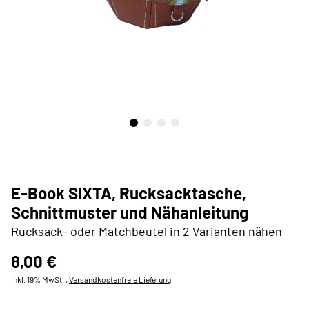
E-Book SIXTA, Rucksacktasche,
Schnittmuster und Nähanleitung
Rucksack- oder Matchbeutel in 2 Varianten nähen
8,00 €
inkl. 19% MwSt. ,
Versandkostenfreie Lieferung