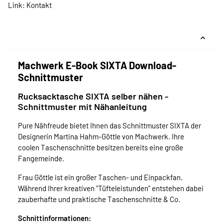
Link:
Kontakt
Machwerk E-Book SIXTA Download-
Schnittmuster
Rucksacktasche SIXTA selber nähen -
Schnittmuster mit Nähanleitung
Pure Nähfreude bietet Ihnen das Schnittmuster SIXTA der
Designerin Martina Hahm-Göttle von Machwerk. Ihre
coolen Taschenschnitte besitzen bereits eine große
Fangemeinde.
Frau Göttle ist ein großer Taschen- und Einpackfan.
Während Ihrer kreativen "Tüfteleistunden" entstehen dabei
zauberhafte und praktische Taschenschnitte & Co.
Schnittinformationen: