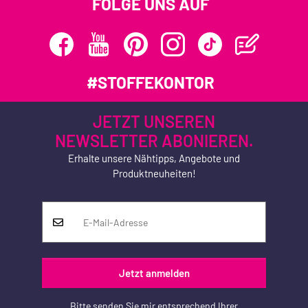
FOLGE UNS AUF
#STOFFEKONTOR
JETZT UNSEREN
NEWSLETTER ABONIEREN.
Erhalte unsere Nähtipps, Angebote und
Produktneuheiten!
Jetzt anmelden
Bitte senden Sie mir entsprechend Ihrer