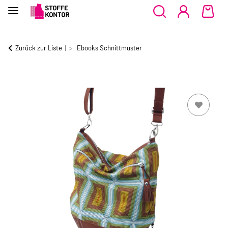
Zurück zur Liste
Ebooks Schnittmuster