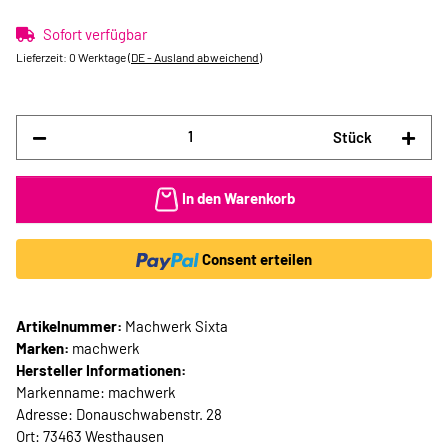
Sofort verfügbar
Lieferzeit:
0 Werktage
(DE - Ausland abweichend)
Stück
In den Warenkorb
Consent erteilen
Artikelnummer:
Machwerk Sixta
Marken:
machwerk
Hersteller Informationen:
Markenname: machwerk
Adresse: Donauschwabenstr. 28
Ort: 73463 Westhausen