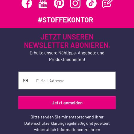
#STOFFEKONTOR
JETZT UNSEREN
NEWSLETTER ABONIEREN.
Erhalte unsere Nähtipps, Angebote und
Produktneuheiten!
Jetzt anmelden
Bitte senden Sie mir entsprechend Ihrer
Datenschutzerklärung
regelmäßig und jederzeit
widerruflich Informationen zu Ihrem