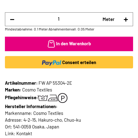
Meter
Mindestabnahme: 0.1 Meter
Abnahmeintervall: 0.05 Meter
In den Warenkorb
Consent erteilen
Artikelnummer:
FW AP 55304-2E
Marken:
Cosmo Textiles
Pflegehinweise:
Hersteller Informationen:
Markenname: Cosmo Textiles
Adresse: 4-2-15, Hakuro-cho, Chuo-ku
Ort: 541-0059 Osaka, Japan
Link:
Kontakt