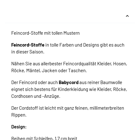
Feincord-Stoffe mit tollen Mustern
Feincord-Stoffe
in tolle Farben und Designs gibt es auch
in dieser Saison.
Nähen Sie aus allerbester Feincordqualität Kleider, Hosen,
Röcke, Mäntel, Jacken oder Taschen.
Der Feincord oder auch
Babycord
aus reiner Baumwolle
eignet sich bestens für Kinderkleidung wie Kleider, Röcke,
Cordhosen und -Anzüge.
Der Cordstoff ist leicht mit ganz feinen, millimeterbreiten
Rippen.
Design:
Reihen mit Schleifen, 1,7 cm breit