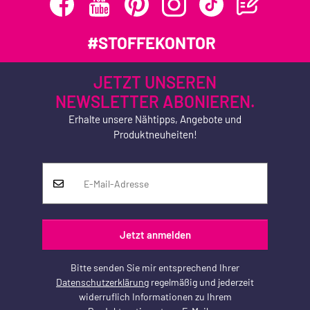
#STOFFEKONTOR
JETZT UNSEREN
NEWSLETTER ABONIEREN.
Erhalte unsere Nähtipps, Angebote und
Produktneuheiten!
Jetzt anmelden
Bitte senden Sie mir entsprechend Ihrer
Datenschutzerklärung
regelmäßig und jederzeit
widerruflich Informationen zu Ihrem