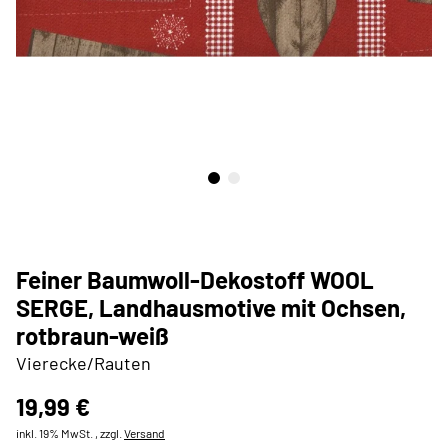
Feiner Baumwoll-Dekostoff WOOL
SERGE, Landhausmotive mit Ochsen,
rotbraun-weiß
Vierecke/Rauten
19,99 €
inkl. 19% MwSt. , zzgl.
Versand