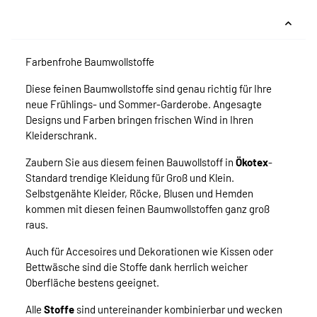
Farbenfrohe Baumwollstoffe
Diese feinen Baumwollstoffe sind genau richtig für Ihre
neue Frühlings- und Sommer-Garderobe. Angesagte
Designs und Farben bringen frischen Wind in Ihren
Kleiderschrank.
Zaubern Sie aus diesem feinen Bauwollstoff in
Ökotex
-
Standard trendige Kleidung für Groß und Klein.
Selbstgenähte Kleider, Röcke, Blusen und Hemden
kommen mit diesen feinen Baumwollstoffen ganz groß
raus.
Auch für Accesoires und Dekorationen wie Kissen oder
Bettwäsche sind die Stoffe dank herrlich weicher
Oberfläche bestens geeignet.
Alle
Stoffe
sind untereinander kombinierbar und wecken