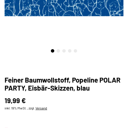
Feiner Baumwollstoff, Popeline POLAR
PARTY, Eisbär-Skizzen, blau
19,99 €
inkl. 19% MwSt. , zzgl.
Versand