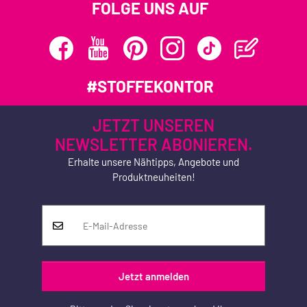
FOLGE UNS AUF
#STOFFEKONTOR
JETZT UNSEREN
NEWSLETTER ABONIEREN.
Erhalte unsere Nähtipps, Angebote und
Produktneuheiten!
Jetzt anmelden