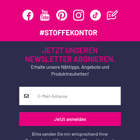
#STOFFEKONTOR
JETZT UNSEREN
NEWSLETTER ABONIEREN.
Erhalte unsere Nähtipps, Angebote und
Produktneuheiten!
Jetzt anmelden
Bitte senden Sie mir entsprechend Ihrer