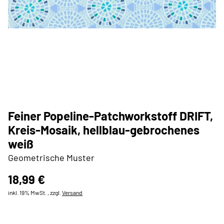
Feiner Popeline-Patchworkstoff DRIFT,
Kreis-Mosaik, hellblau-gebrochenes
weiß
Geometrische Muster
18,99 €
inkl. 19% MwSt. , zzgl.
Versand