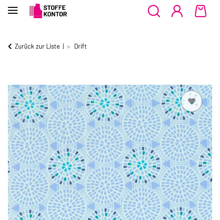
Zurück zur Liste
Drift