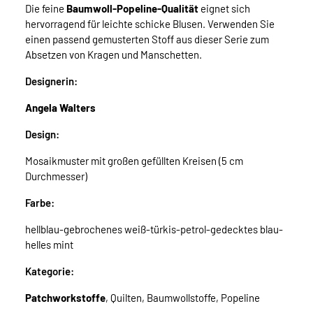
Die feine
Baumwoll-Popeline-Qualität
eignet sich
hervorragend für leichte schicke Blusen. Verwenden Sie
einen passend gemusterten Stoff aus dieser Serie zum
Absetzen von Kragen und Manschetten.
Designerin:
Angela Walters
Design:
Mosaikmuster mit großen gefüllten Kreisen (5 cm
Durchmesser)
Farbe:
hellblau-gebrochenes weiß-türkis-petrol-gedecktes blau-
helles mint
Kategorie:
Patchworkstoffe
, Quilten, Baumwollstoffe, Popeline