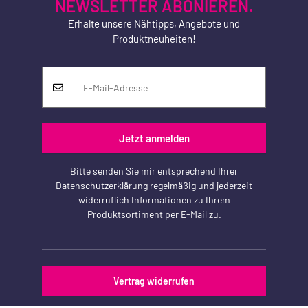
NEWSLETTER ABONIEREN.
Erhalte unsere Nähtipps, Angebote und
Produktneuheiten!
Jetzt anmelden
Bitte senden Sie mir entsprechend Ihrer
Datenschutzerklärung
regelmäßig und jederzeit
widerruflich Informationen zu Ihrem
Produktsortiment per E-Mail zu.
Vertrag widerrufen