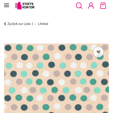
Zurück zur Liste
Littlest