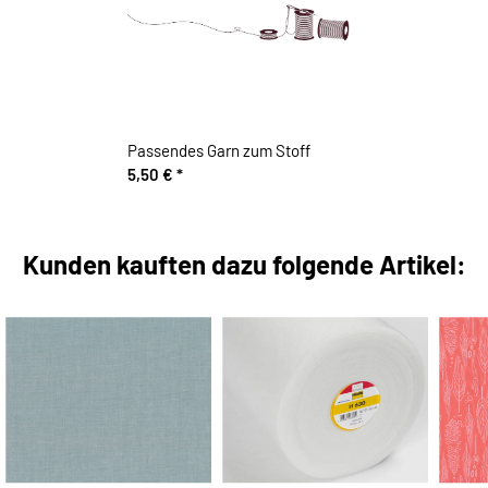
Passendes Garn zum Stoff
5,50 €
*
Kunden kauften dazu folgende Artikel: