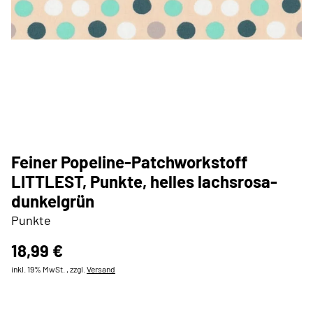
Feiner Popeline-Patchworkstoff
LITTLEST, Punkte, helles lachsrosa-
dunkelgrün
Punkte
18,99 €
inkl. 19% MwSt. , zzgl.
Versand