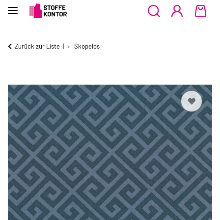
Zurück zur Liste
Skopelos