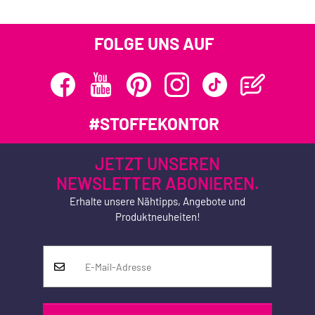
FOLGE UNS AUF
#STOFFEKONTOR
JETZT UNSEREN
NEWSLETTER ABONIEREN.
Erhalte unsere Nähtipps, Angebote und
Produktneuheiten!