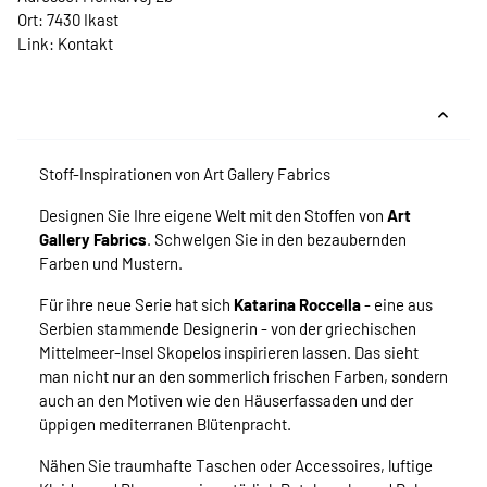
Ort: 7430 Ikast
Link:
Kontakt
Stoff-Inspirationen von Art Gallery Fabrics
Designen Sie Ihre eigene Welt mit den Stoffen von
Art
Gallery Fabrics
. Schwelgen Sie in den bezaubernden
Farben und Mustern.
Für ihre neue Serie hat sich
Katarina Roccella
- eine aus
Serbien stammende Designerin - von der griechischen
Mittelmeer-Insel Skopelos inspirieren lassen. Das sieht
man nicht nur an den sommerlich frischen Farben, sondern
auch an den Motiven wie den Häuserfassaden und der
üppigen mediterranen Blütenpracht.
Nähen Sie traumhafte Taschen oder Accessoires, luftige