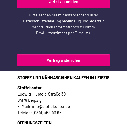
Jetzt anmelden
Bitte senden Sie mir entsprechend Ihrer
Datenschutzerklärung
regelmäßig und jederzeit
widerruflich Informationen zu Ihrem
Produktsortiment per E-Mail zu.
Vertrag widerrufen
STOFFE UND NÄHMASCHINEN KAUFEN IN LEIPZIG
Stoffekontor
Ludwig-Hupfeld-Straße 30
04178 Leipzig
E-Mail: info@stoffekontor.de
Telefon: (0341) 468 49 65
ÖFFNUNGSZEITEN