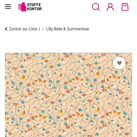
Zurück zur Liste
Lilly Belle & Summerlove