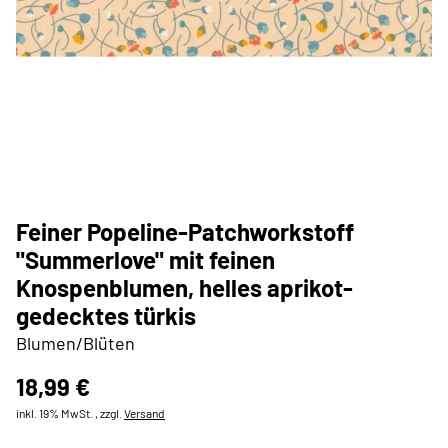
Feiner Popeline-Patchworkstoff
"Summerlove" mit feinen
Knospenblumen, helles aprikot-
gedecktes türkis
Blumen/Blüten
18,99 €
inkl. 19% MwSt. , zzgl.
Versand