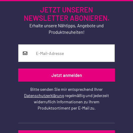
JETZT UNSEREN
NEWSLETTER ABONIEREN.
Erhalte unsere Nähtipps, Angebote und
Produktneuheiten!
Jetzt anmelden
Bitte senden Sie mir entsprechend Ihrer
Datenschutzerklärung
regelmäßig und jederzeit
widerruflich Informationen zu Ihrem
Produktsortiment per E-Mail zu.