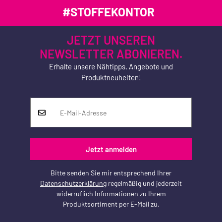
#STOFFEKONTOR
JETZT UNSEREN
NEWSLETTER ABONIEREN.
Erhalte unsere Nähtipps, Angebote und
Produktneuheiten!
Jetzt anmelden
Bitte senden Sie mir entsprechend Ihrer
Datenschutzerklärung
regelmäßig und jederzeit
widerruflich Informationen zu Ihrem
Produktsortiment per E-Mail zu.