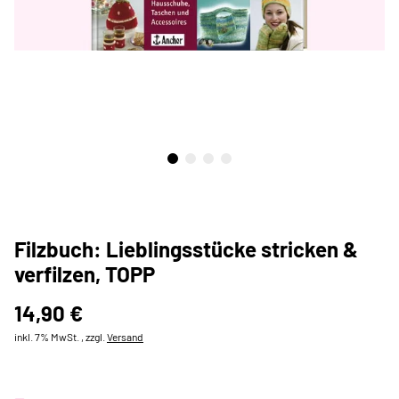
Filzbuch: Lieblingsstücke stricken &
verfilzen, TOPP
14,90 €
inkl. 7% MwSt. , zzgl.
Versand