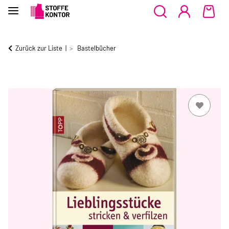
Zurück zur Liste
Bastelbücher