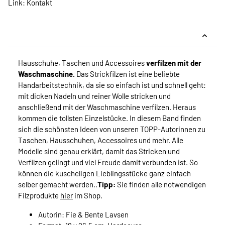
Link:
Kontakt
Hausschuhe, Taschen und Accessoires
verfilzen mit der
Waschmaschine.
Das Strickfilzen ist eine beliebte
Handarbeitstechnik, da sie so einfach ist und schnell geht:
mit dicken Nadeln und reiner Wolle stricken und
anschließend mit der Waschmaschine verfilzen. Heraus
kommen die tollsten Einzelstücke. In diesem Band finden
sich die schönsten Ideen von unseren TOPP-Autorinnen zu
Taschen, Hausschuhen, Accessoires und mehr. Alle
Modelle sind genau erklärt, damit das Stricken und
Verfilzen gelingt und viel Freude damit verbunden ist. So
können die kuscheligen Lieblingsstücke ganz einfach
selber gemacht werden..
Tipp:
Sie finden alle notwendigen
Filzprodukte
hier
im Shop.
Autorin: Fie & Bente Lavsen