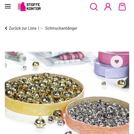
Zurück zur Liste
Schmuckanhänger