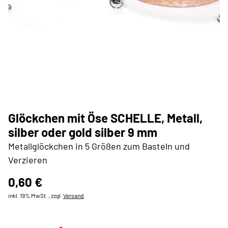
Glöckchen mit Öse SCHELLE, Metall,
silber oder gold silber 9 mm
Metallglöckchen in 5 Größen zum Basteln und
Verzieren
0,60 €
inkl. 19% MwSt. , zzgl.
Versand