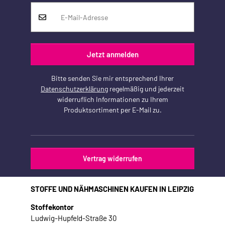
Jetzt anmelden
Bitte senden Sie mir entsprechend Ihrer
Datenschutzerklärung
regelmäßig und jederzeit
widerruflich Informationen zu Ihrem
Produktsortiment per E-Mail zu.
Vertrag widerrufen
STOFFE UND NÄHMASCHINEN KAUFEN IN LEIPZIG
Stoffekontor
Ludwig-Hupfeld-Straße 30