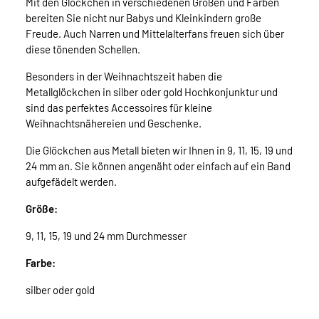
Mit den Glöckchen in verschiedenen Größen und Farben
bereiten Sie nicht nur Babys und Kleinkindern große
Freude. Auch Narren und Mittelalterfans freuen sich über
diese tönenden Schellen.
Besonders in der Weihnachtszeit haben die
Metallglöckchen in silber oder gold Hochkonjunktur und
sind das perfektes Accessoires für kleine
Weihnachtsnähereien und Geschenke.
Die Glöckchen aus Metall bieten wir Ihnen in 9, 11, 15, 19 und
24 mm an. Sie können angenäht oder einfach auf ein Band
aufgefädelt werden.
Größe:
9, 11, 15, 19 und 24 mm Durchmesser
Farbe:
silber oder gold