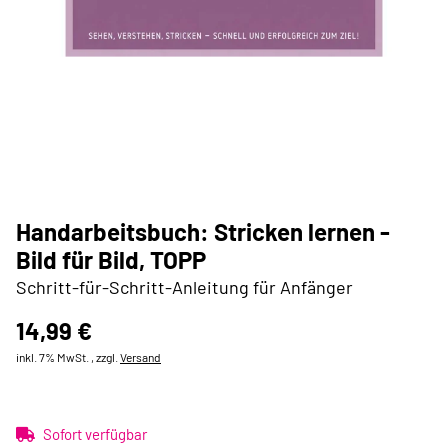
Handarbeitsbuch: Stricken lernen -
Bild für Bild, TOPP
Schritt-für-Schritt-Anleitung für Anfänger
14,99 €
inkl. 7% MwSt. , zzgl.
Versand
Sofort verfügbar