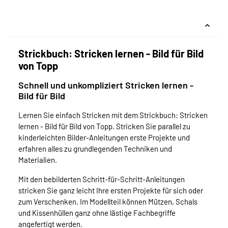
Strickbuch: Stricken lernen - Bild für Bild
von Topp
Schnell und unkompliziert Stricken lernen -
Bild für Bild
Lernen Sie einfach Stricken mit dem Strickbuch: Stricken
lernen - Bild für Bild von Topp. Stricken Sie parallel zu
kinderleichten Bilder-Anleitungen erste Projekte und
erfahren alles zu grundlegenden Techniken und
Materialien.
Mit den bebilderten Schritt-für-Schritt-Anleitungen
stricken Sie ganz leicht Ihre ersten Projekte für sich oder
zum Verschenken. Im Modellteil können Mützen, Schals
und Kissenhüllen ganz ohne lästige Fachbegriffe
angefertigt werden.