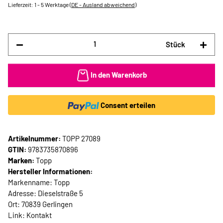
Lieferzeit:
1 - 5 Werktage
(DE - Ausland abweichend)
Stück
In den Warenkorb
Consent erteilen
Artikelnummer:
TOPP 27089
GTIN:
9783735870896
Marken:
Topp
Hersteller Informationen:
Markenname: Topp
Adresse: Dieselstraße 5
Ort: 70839 Gerlingen
Link:
Kontakt