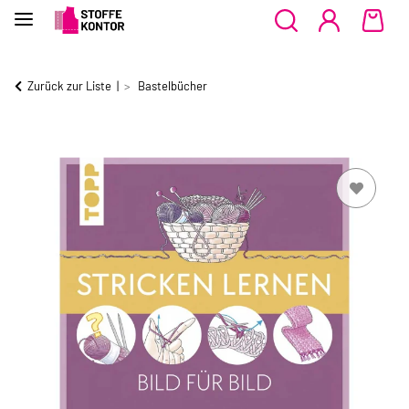
Zurück zur Liste
Bastelbücher