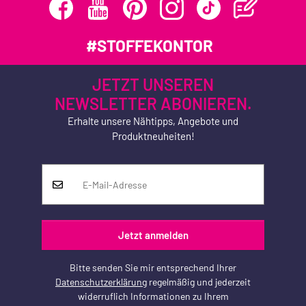
#STOFFEKONTOR
JETZT UNSEREN
NEWSLETTER ABONIEREN.
Erhalte unsere Nähtipps, Angebote und
Produktneuheiten!
Jetzt anmelden
Bitte senden Sie mir entsprechend Ihrer
Datenschutzerklärung
regelmäßig und jederzeit
widerruflich Informationen zu Ihrem