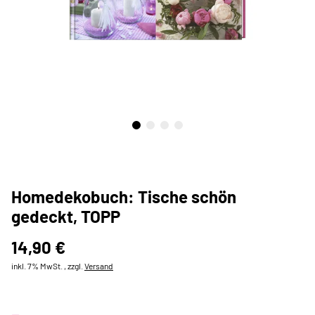
Homedekobuch: Tische schön
gedeckt, TOPP
14,90 €
inkl. 7% MwSt. , zzgl.
Versand