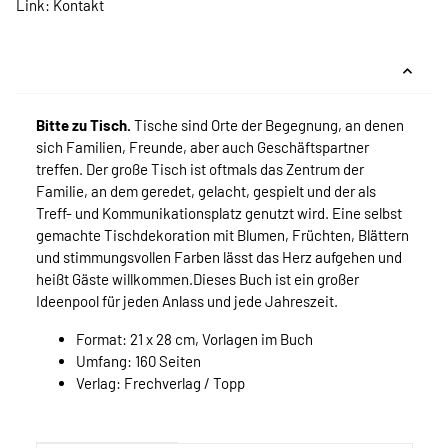
Link:
Kontakt
Bitte zu Tisch.
Tische sind Orte der Begegnung, an denen
sich Familien, Freunde, aber auch Geschäftspartner
treffen. Der große Tisch ist oftmals das Zentrum der
Familie, an dem geredet, gelacht, gespielt und der als
Treff- und Kommunikationsplatz genutzt wird. Eine selbst
gemachte Tischdekoration mit Blumen, Früchten, Blättern
und stimmungsvollen Farben lässt das Herz aufgehen und
heißt Gäste willkommen.Dieses Buch ist ein großer
Ideenpool für jeden Anlass und jede Jahreszeit.
Format: 21 x 28 cm, Vorlagen im Buch
Umfang: 160 Seiten
Verlag: Frechverlag / Topp