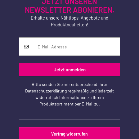
JETZT UNSEREN
NEWSLETTER ABONIEREN.
Erhalte unsere Nähtipps, Angebote und
Produktneuheiten!
Jetzt anmelden
Bitte senden Sie mir entsprechend Ihrer
Datenschutzerklärung
regelmäßig und jederzeit
widerruflich Informationen zu Ihrem
Produktsortiment per E-Mail zu.
Vertrag widerrufen