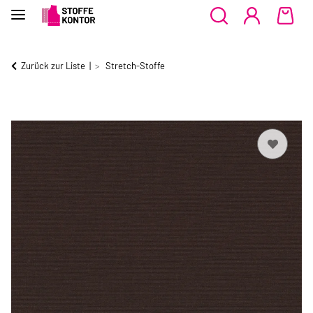
Zurück zur Liste
Stretch-Stoffe