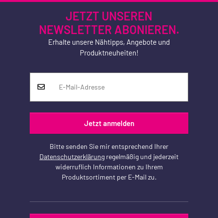
JETZT UNSEREN
NEWSLETTER ABONIEREN.
Erhalte unsere Nähtipps, Angebote und
Produktneuheiten!
Jetzt anmelden
Bitte senden Sie mir entsprechend Ihrer
Datenschutzerklärung
regelmäßig und jederzeit
widerruflich Informationen zu Ihrem
Produktsortiment per E-Mail zu.