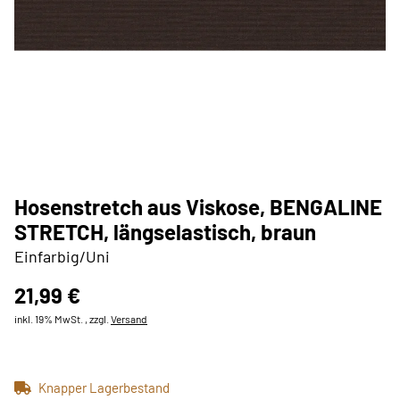
Hosenstretch aus Viskose, BENGALINE
STRETCH, längselastisch, braun
Einfarbig/Uni
21,99 €
inkl. 19% MwSt. , zzgl.
Versand
Knapper Lagerbestand