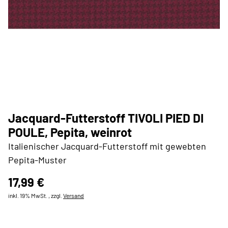
Jacquard-Futterstoff TIVOLI PIED DI
POULE, Pepita, weinrot
Italienischer Jacquard-Futterstoff mit gewebten
Pepita-Muster
17,99 €
inkl. 19% MwSt. , zzgl.
Versand