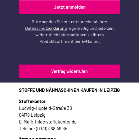
Jetzt anmelden
Bitte senden Sie mir entsprechend Ihrer
Datenschutzerklärung
regelmäßig und jederzeit
widerruflich Informationen zu Ihrem
Produktsortiment per E-Mail zu.
Vertrag widerrufen
STOFFE UND NÄHMASCHINEN KAUFEN IN LEIPZIG
Stoffekontor
Ludwig-Hupfeld-Straße 30
04178 Leipzig
E-Mail: info@stoffekontor.de
Telefon: (0341) 468 49 65