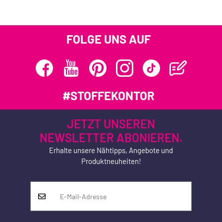
FOLGE UNS AUF
#STOFFEKONTOR
JETZT UNSEREN
NEWSLETTER ABONIEREN.
Erhalte unsere Nähtipps, Angebote und
Produktneuheiten!