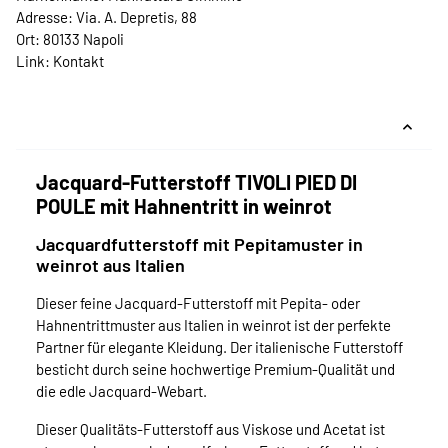
Adresse: Via. A. Depretis, 88
Ort: 80133 Napoli
Link:
Kontakt
Jacquard-Futterstoff TIVOLI PIED DI
POULE mit Hahnentritt in weinrot
Jacquardfutterstoff mit Pepitamuster in
weinrot aus Italien
Dieser feine Jacquard-Futterstoff mit Pepita- oder
Hahnentrittmuster aus Italien in weinrot ist der perfekte
Partner für elegante Kleidung. Der italienische Futterstoff
besticht durch seine hochwertige Premium-Qualität und
die edle Jacquard-Webart.
Dieser Qualitäts-Futterstoff aus Viskose und Acetat ist