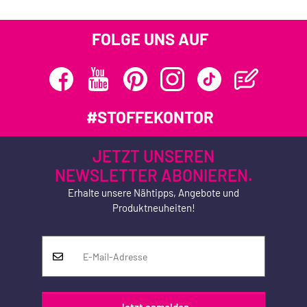
FOLGE UNS AUF
#STOFFEKONTOR
JETZT UNSEREN
NEWSLETTER ABONIEREN.
Erhalte unsere Nähtipps, Angebote und
Produktneuheiten!