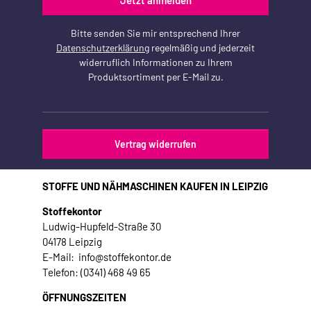
Jetzt anmelden
Bitte senden Sie mir entsprechend Ihrer
Datenschutzerklärung
regelmäßig und jederzeit
widerruflich Informationen zu Ihrem
Produktsortiment per E-Mail zu.
Vertrag widerrufen
STOFFE UND NÄHMASCHINEN KAUFEN IN LEIPZIG
Stoffekontor
Ludwig-Hupfeld-Straße 30
04178 Leipzig
E-Mail: info@stoffekontor.de
Telefon: (0341) 468 49 65
ÖFFNUNGSZEITEN