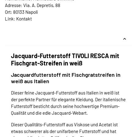
Adresse: Via. A. Depretis, 88
Ort: 80133 Napoli
Link:
Kontakt
Jacquard-Futterstoff TIVOLI RESCA mit
Fischgrat-Streifen in weiß
Jacquardfutterstoff mit Fischgratstreifen in
weiß aus Italien
Dieser feine Jacquard-Futterstoff aus Italien in weiß ist
der perfekte Partner für elegante Kleidung. Der italienische
Futterstoff besticht durch seine hochwertige Premium-
Qualität und die edle Jacquard-Webart.
Dieser Qualitäts-Futterstoff aus Viskose und Acetat ist
etwas schwerer als der unifarbene Futterstoff und hat