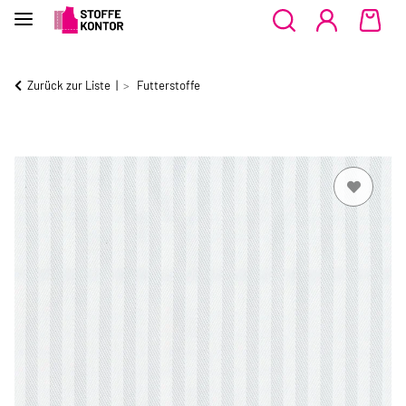
Zurück zur Liste
Futterstoffe