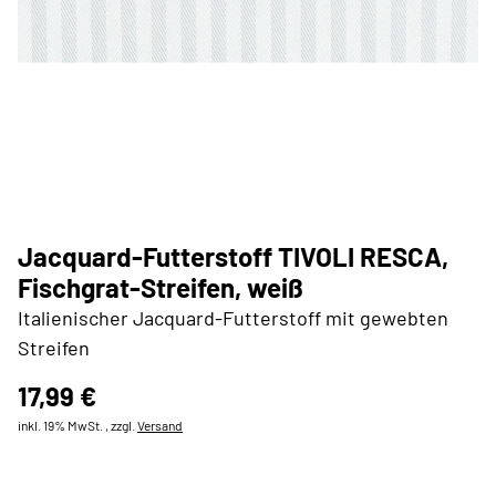
Jacquard-Futterstoff TIVOLI RESCA,
Fischgrat-Streifen, weiß
Italienischer Jacquard-Futterstoff mit gewebten
Streifen
17,99 €
inkl. 19% MwSt. , zzgl.
Versand