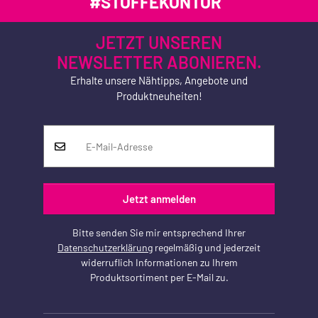
#STOFFEKONTOR
JETZT UNSEREN
NEWSLETTER ABONIEREN.
Erhalte unsere Nähtipps, Angebote und
Produktneuheiten!
Jetzt anmelden
Bitte senden Sie mir entsprechend Ihrer
Datenschutzerklärung
regelmäßig und jederzeit
widerruflich Informationen zu Ihrem
Produktsortiment per E-Mail zu.