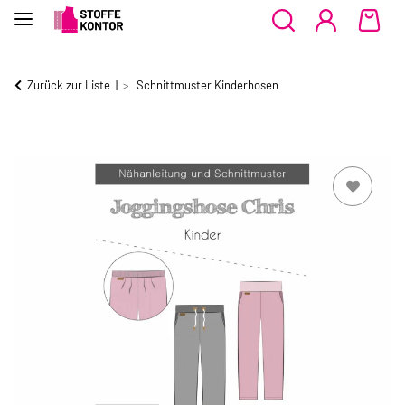
Zurück zur Liste
Schnittmuster Kinderhosen