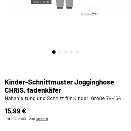
Kinder-Schnittmuster Jogginghose
CHRIS, fadenkäfer
Nähanleitung und Schnitt für Kinder, Größe 74-164
15,99 €
inkl. 19% MwSt. , zzgl.
Versand