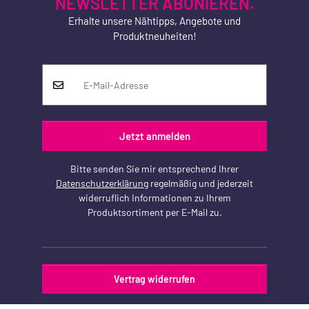
NEWSLETTER ABONIEREN.
Erhalte unsere Nähtipps, Angebote und
Produktneuheiten!
Jetzt anmelden
Bitte senden Sie mir entsprechend Ihrer
Datenschutzerklärung
regelmäßig und jederzeit
widerruflich Informationen zu Ihrem
Produktsortiment per E-Mail zu.
Vertrag widerrufen