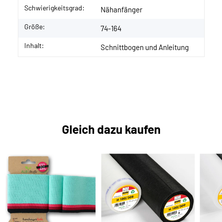
Schwierigkeitsgrad:
Nähanfänger
Größe:
74-164
Inhalt:
Schnittbogen und Anleitung
Gleich dazu kaufen