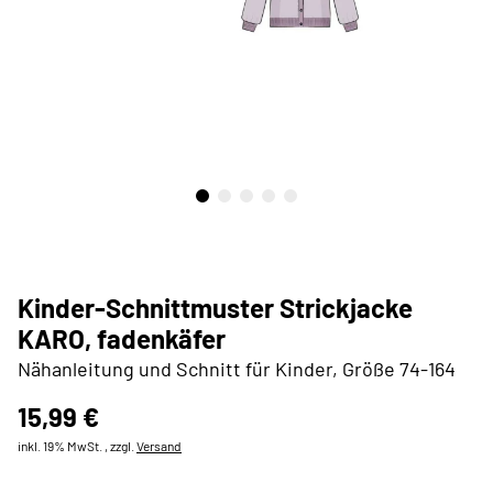
Kinder-Schnittmuster Strickjacke
KARO, fadenkäfer
Nähanleitung und Schnitt für Kinder, Größe 74-164
15,99 €
inkl. 19% MwSt. , zzgl.
Versand