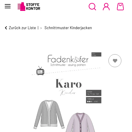
Zurück zur Liste
Schnittmuster Kinderjacken