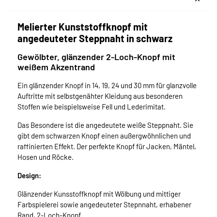
Melierter Kunststoffknopf mit
angedeuteter Steppnaht in schwarz
Gewölbter, glänzender 2-Loch-Knopf mit
weißem Akzentrand
Ein glänzender Knopf in 14, 19, 24 und 30 mm für glanzvolle
Auftritte mit selbstgenähter Kleidung aus besonderen
Stoffen wie beispielsweise Fell und Lederimitat.
Das Besondere ist die angedeutete weiße Steppnaht. Sie
gibt dem schwarzen Knopf einen außergwöhnlichen und
raffinierten Effekt. Der perfekte Knopf für Jacken, Mäntel,
Hosen und Röcke.
Design:
Glänzender Kunsstoffknopf mit Wölbung und mittiger
Farbspielerei sowie angedeuteter Stepnnaht, erhabener
Rand, 2-Loch-Knopf