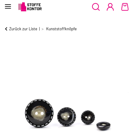
Zurück zur Liste
Kunststoffknöpfe