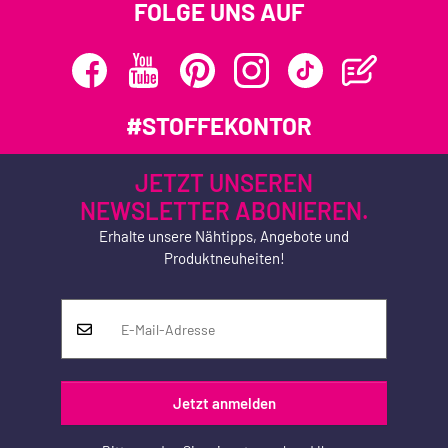
FOLGE UNS AUF
#STOFFEKONTOR
JETZT UNSEREN
NEWSLETTER ABONIEREN.
Erhalte unsere Nähtipps, Angebote und
Produktneuheiten!
Jetzt anmelden