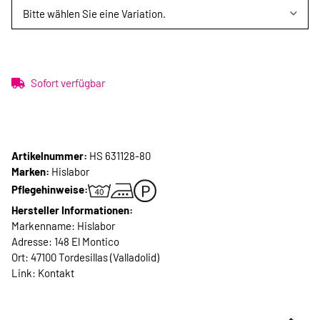
Bitte wählen Sie eine Variation.
Sofort verfügbar
Artikelnummer:
HS 631128-80
Marken:
Hislabor
Pflegehinweise:
Hersteller Informationen:
Markenname: Hislabor
Adresse: 148 El Montico
Ort: 47100 Tordesillas (Valladolid)
Link:
Kontakt