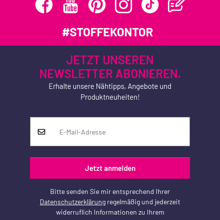
#STOFFEKONTOR
JETZT UNSEREN
NEWSLETTER ABONIEREN.
Erhalte unsere Nähtipps, Angebote und
Produktneuheiten!
Jetzt anmelden
Bitte senden Sie mir entsprechend Ihrer
Datenschutzerklärung
regelmäßig und jederzeit
widerruflich Informationen zu Ihrem