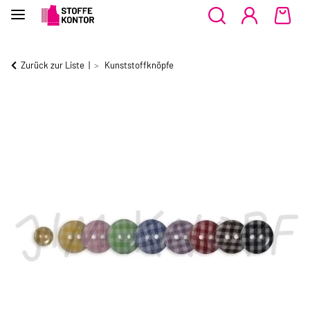
Zurück zur Liste
Kunststoffknöpfe