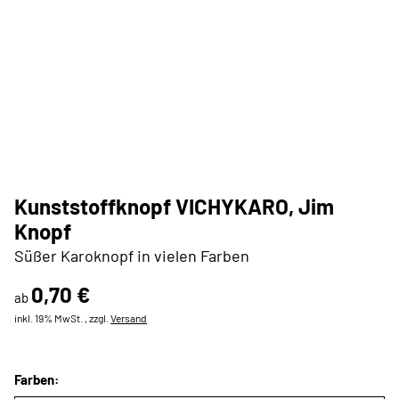
Kunststoffknopf VICHYKARO, Jim
Knopf
Süßer Karoknopf in vielen Farben
0,70 €
ab
inkl. 19% MwSt. , zzgl.
Versand
Farben: