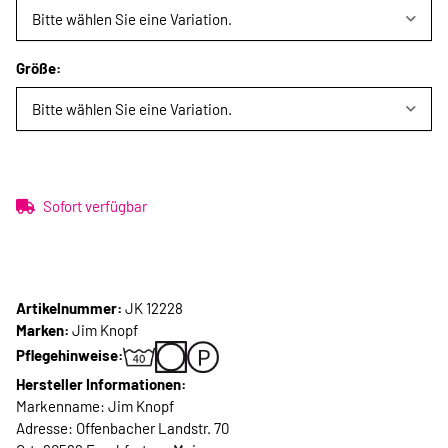
Bitte wählen Sie eine Variation.
Größe:
Bitte wählen Sie eine Variation.
Sofort verfügbar
Artikelnummer:
JK 12228
Marken:
Jim Knopf
Pflegehinweise:
Hersteller Informationen:
Markenname: Jim Knopf
Adresse: Offenbacher Landstr. 70