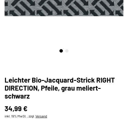
Leichter Bio-Jacquard-Strick RIGHT
DIRECTION, Pfeile, grau meliert-
schwarz
34,99 €
inkl. 19% MwSt. , zzgl.
Versand