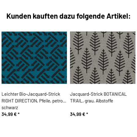
Kunden kauften dazu folgende Artikel:
Leichter Bio-Jacquard-Strick
Jacquard-Strick BOTANICAL
RIGHT DIRECTION, Pfeile, petrol-
TRAIL, grau, Albstoffe
schwarz
34,99 €
*
34,99 €
*