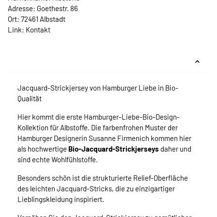
Adresse: Goethestr. 86
Ort: 72461 Albstadt
Link:
Kontakt
Jacquard-Strickjersey von Hamburger Liebe in Bio-
Qualität
Hier kommt die erste Hamburger-Liebe-Bio-Design-
Kollektion für Albstoffe. Die farbenfrohen Muster der
Hamburger Designerin Susanne Firmenich kommen hier
als hochwertige
Bio-Jacquard-Strickjerseys
daher und
sind echte Wohlfühlstoffe.
Besonders schön ist die strukturierte Relief-Oberfläche
des leichten Jacquard-Stricks, die zu einzigartiger
Lieblingskleidung inspiriert.