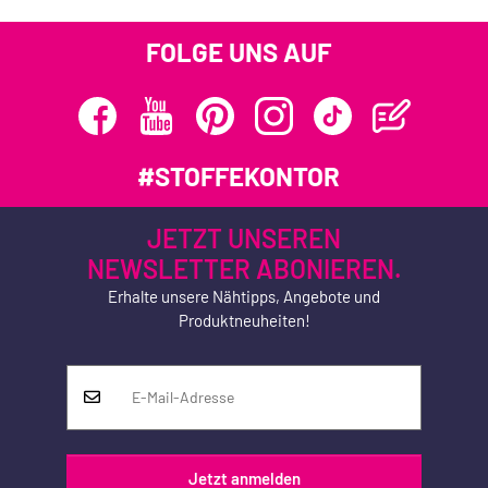
FOLGE UNS AUF
#STOFFEKONTOR
JETZT UNSEREN
NEWSLETTER ABONIEREN.
Erhalte unsere Nähtipps, Angebote und
Produktneuheiten!
Jetzt anmelden