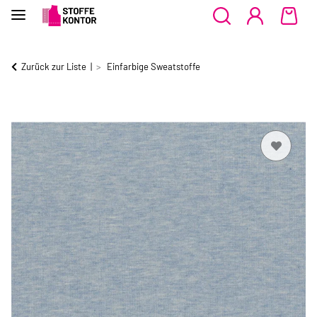
Zurück zur Liste
Einfarbige Sweatstoffe