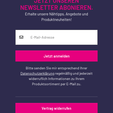
JETZT UNSEREN
NEWSLETTER ABONIEREN.
Erhalte unsere Nähtipps, Angebote und
Produktneuheiten!
Jetzt anmelden
Bitte senden Sie mir entsprechend Ihrer
Datenschutzerklärung
regelmäßig und jederzeit
widerruflich Informationen zu Ihrem
Produktsortiment per E-Mail zu.
Vertrag widerrufen