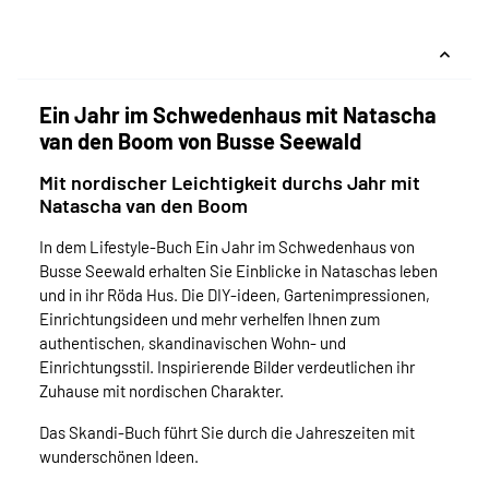
Ein Jahr im Schwedenhaus mit Natascha
van den Boom von Busse Seewald
Mit nordischer Leichtigkeit durchs Jahr mit
Natascha van den Boom
In dem Lifestyle-Buch Ein Jahr im Schwedenhaus von
Busse Seewald erhalten Sie Einblicke in Nataschas leben
und in ihr Röda Hus. Die DIY-ideen, Gartenimpressionen,
Einrichtungsideen und mehr verhelfen Ihnen zum
authentischen, skandinavischen Wohn- und
Einrichtungsstil. Inspirierende Bilder verdeutlichen ihr
Zuhause mit nordischen Charakter.
Das Skandi-Buch führt Sie durch die Jahreszeiten mit
wunderschönen Ideen.