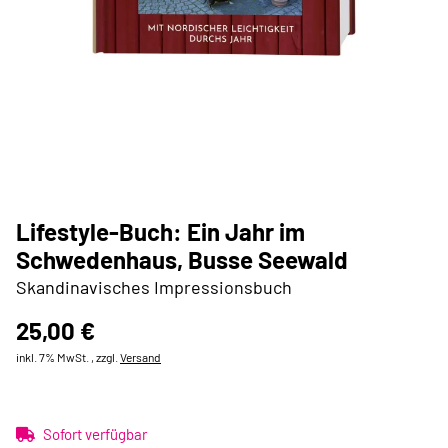
Lifestyle-Buch: Ein Jahr im
Schwedenhaus, Busse Seewald
Skandinavisches Impressionsbuch
25,00 €
inkl. 7% MwSt. , zzgl.
Versand
Sofort verfügbar