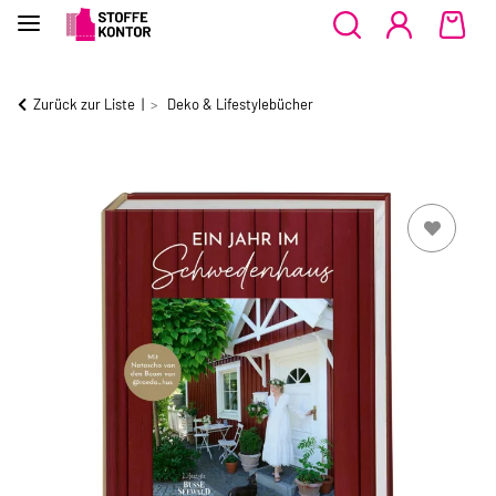
Zurück zur Liste
Deko & Lifestylebücher