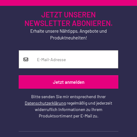
JETZT UNSEREN
NEWSLETTER ABONIEREN.
Erhalte unsere Nähtipps, Angebote und
Produktneuheiten!
Jetzt anmelden
Bitte senden Sie mir entsprechend Ihrer
Datenschutzerklärung
regelmäßig und jederzeit
widerruflich Informationen zu Ihrem
Produktsortiment per E-Mail zu.