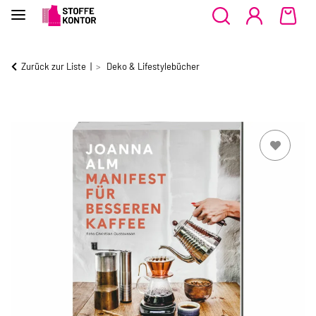
Zurück zur Liste
Deko & Lifestylebücher