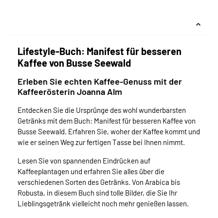
Lifestyle-Buch: Manifest für besseren
Kaffee von Busse Seewald
Erleben Sie echten Kaffee-Genuss mit der
Kaffeerösterin Joanna Alm
Entdecken Sie die Ursprünge des wohl wunderbarsten
Getränks mit dem Buch: Manifest für besseren Kaffee von
Busse Seewald. Erfahren Sie, woher der Kaffee kommt und
wie er seinen Weg zur fertigen Tasse bei Ihnen nimmt.
Lesen Sie von spannenden Eindrücken auf
Kaffeeplantagen und erfahren Sie alles über die
verschiedenen Sorten des Getränks. Von Arabica bis
Robusta, in diesem Buch sind tolle Bilder, die Sie Ihr
Lieblingsgetränk vielleicht noch mehr genießen lassen.