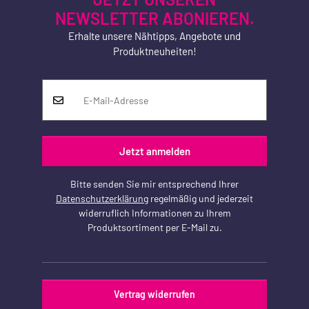
NEWSLETTER ABONIEREN.
Erhalte unsere Nähtipps, Angebote und
Produktneuheiten!
Jetzt anmelden
Bitte senden Sie mir entsprechend Ihrer
Datenschutzerklärung
regelmäßig und jederzeit
widerruflich Informationen zu Ihrem
Produktsortiment per E-Mail zu.
Vertrag widerrufen