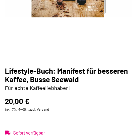
Lifestyle-Buch: Manifest für besseren
Kaffee, Busse Seewald
Für echte Kaffeeliebhaber!
20,00 €
inkl. 7% MwSt. , zzgl.
Versand
Sofort verfügbar