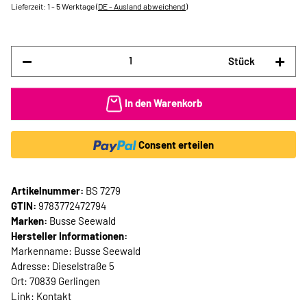
Lieferzeit:
1 - 5 Werktage
(DE - Ausland abweichend)
Stück
In den Warenkorb
Consent erteilen
Artikelnummer:
BS 7279
GTIN:
9783772472794
Marken:
Busse Seewald
Hersteller Informationen:
Markenname: Busse Seewald
Adresse: Dieselstraße 5
Ort: 70839 Gerlingen
Link:
Kontakt