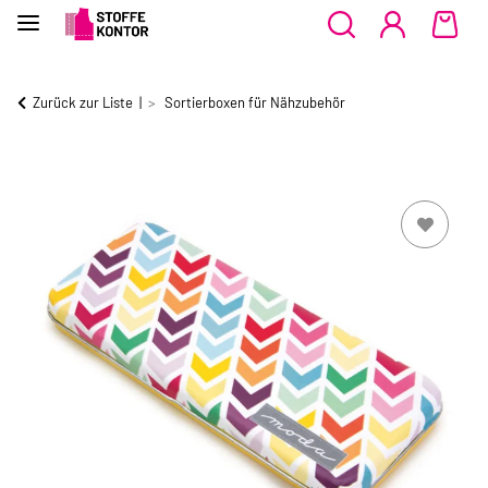
Zurück zur Liste
Sortierboxen für Nähzubehör