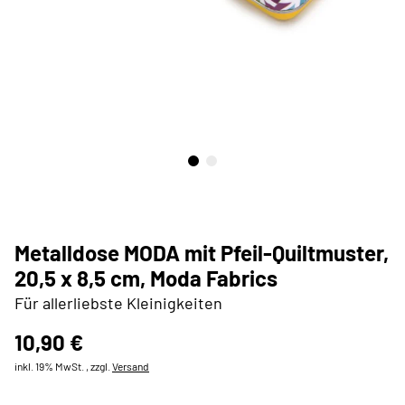
Metalldose MODA mit Pfeil-Quiltmuster,
20,5 x 8,5 cm, Moda Fabrics
Für allerliebste Kleinigkeiten
10,90 €
inkl. 19% MwSt. , zzgl.
Versand