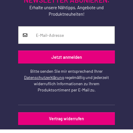
Erhalte unsere Nähtipps, Angebote und
Produktneuheiten!
Jetzt anmelden
Bitte senden Sie mir entsprechend Ihrer
Datenschutzerklärung
regelmäßig und jederzeit
widerruflich Informationen zu Ihrem
Produktsortiment per E-Mail zu.
Vertrag widerrufen